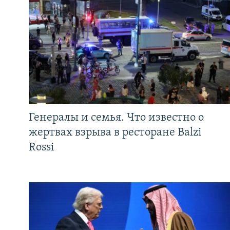
Генералы и семья. Что известно о
жертвах взрыва в ресторане Balzi
Rossi