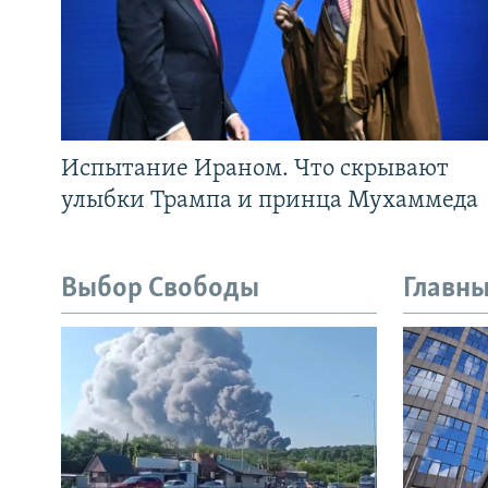
Испытание Ираном. Что скрывают
улыбки Трампа и принца Мухаммеда
Выбор Свободы
Главны