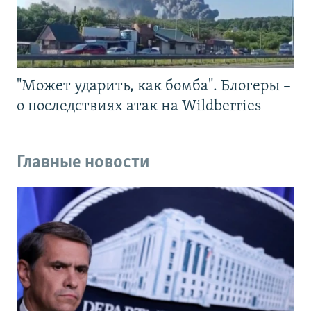
"Может ударить, как бомба". Блогеры –
о последствиях атак на Wildberries
Главные новости