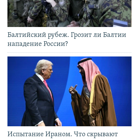
Балтийский рубеж. Грозит ли Балтии
нападение России?
Испытание Ираном. Что скрывают