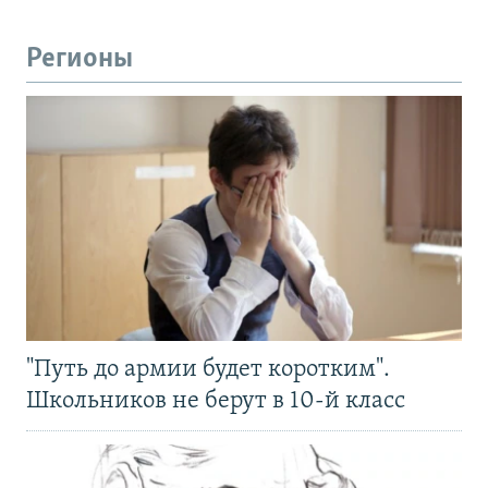
Регионы
"Путь до армии будет коротким".
Школьников не берут в 10-й класс