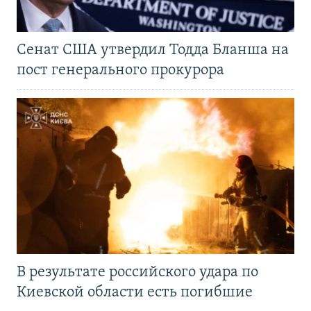
Сенат США утвердил Тодда Бланша на
пост генерального прокурора
В результате российского удара по
Киевской области есть погибшие