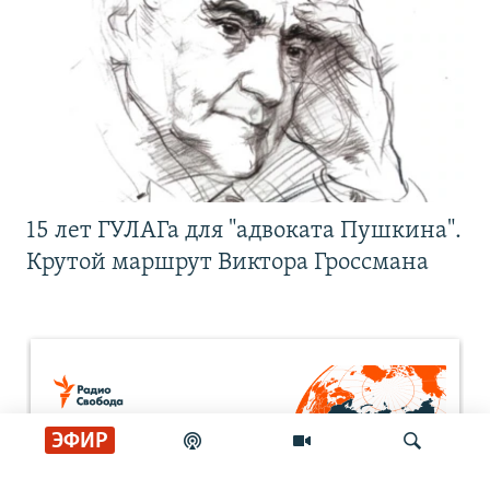
15 лет ГУЛАГа для "адвоката Пушкина".
Крутой маршрут Виктора Гроссмана
ЭФИР