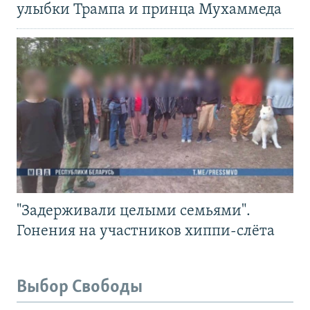
улыбки Трампа и принца Мухаммеда
"Задерживали целыми семьями".
Гонения на участников хиппи-слёта
Выбор Свободы