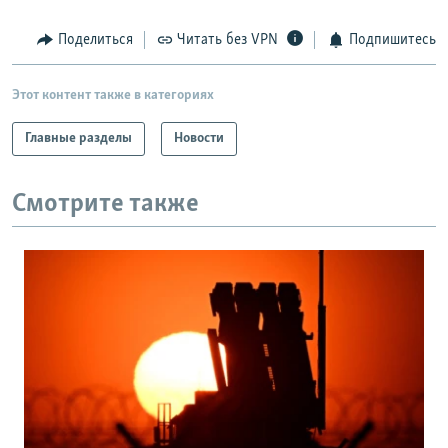
Поделиться
Читать без VPN
Подпишитесь
Этот контент также в категориях
Главные разделы
Новости
Смотрите также