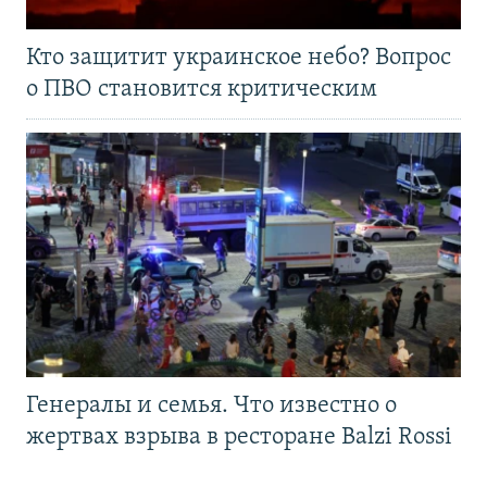
Кто защитит украинское небо? Вопрос
о ПВО становится критическим
Генералы и семья. Что известно о
жертвах взрыва в ресторане Balzi Rossi