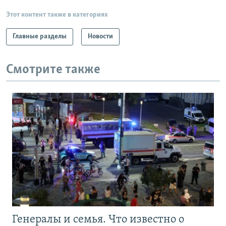
Этот контент также в категориях
Главные разделы
Новости
Смотрите также
Генералы и семья. Что известно о