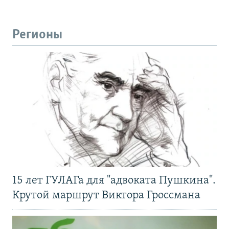
Регионы
15 лет ГУЛАГа для "адвоката Пушкина".
Крутой маршрут Виктора Гроссмана