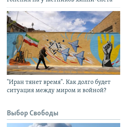
"Иран тянет время". Как долго будет
ситуация между миром и войной?
Выбор Свободы