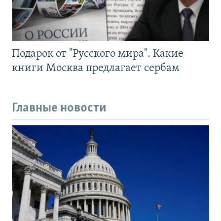
Подарок от "Русского мира". Какие
книги Москва предлагает сербам
Главные новости