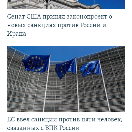
Сенат США принял законопроект о
новых санкциях против России и
Ирана
ЕС ввел санкции против пяти человек,
связанных с ВПК России