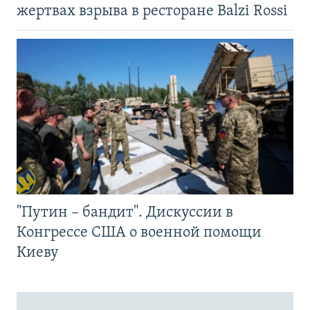
жертвах взрыва в ресторане Balzi Rossi
"Путин – бандит". Дискуссии в
Конгрессе США о военной помощи
Киеву