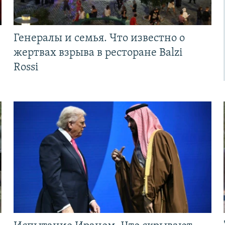
Генералы и семья. Что известно о
жертвах взрыва в ресторане Balzi
Rossi