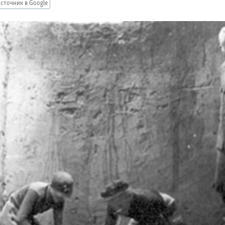
сточник в Google