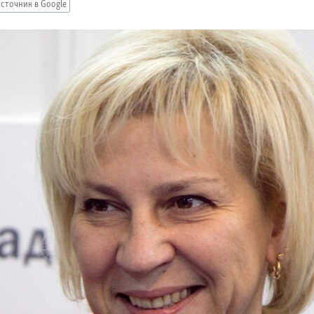
сточник в Google