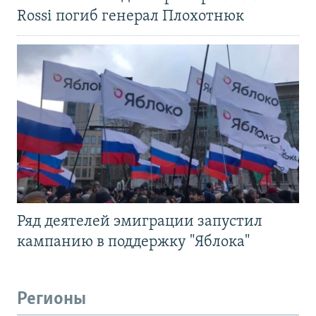
Rossi погиб генерал Плохотнюк
Ряд деятелей эмиграции запустил
кампанию в поддержку "Яблока"
Регионы