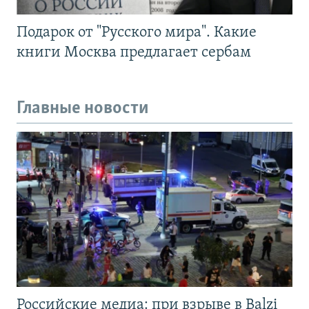
Подарок от "Русского мира". Какие
книги Москва предлагает сербам
Главные новости
Российские медиа: при взрыве в Balzi