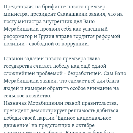
Представляя на брифинге нового премьер-
министра, президент Саакашвили заявил, что на
посту министра внутренних дел Вано
Мерабишвили проявил себя как успешный
реформатор и Грузия вправе гордится реформой
полиции - свободной от коррупции.
Главной задачей нового премьера глава
государства считает победу над ещё одной
сложнейшей проблемой – безработицей. Сам Вано
Мерабишвили заявил, что сделает всё для блага
людей и намерен обратить особое внимание на
сельское хозяйство.
Назначая Мерабишвили главой правительства,
президент демонстрирует решимость добиться
победы своей партии "Единое национальное
движение" на предстоящих в октябре