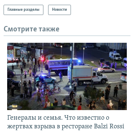
Главные разделы
Новости
Смотрите также
Генералы и семья. Что известно о
жертвах взрыва в ресторане Balzi Rossi