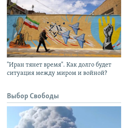
"Иран тянет время". Как долго будет
ситуация между миром и войной?
Выбор Свободы