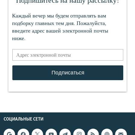
СОЦИАЛЬНЫЕ СЕТИ