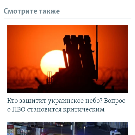
Смотрите также
Кто защитит украинское небо? Вопрос
о ПВО становится критическим