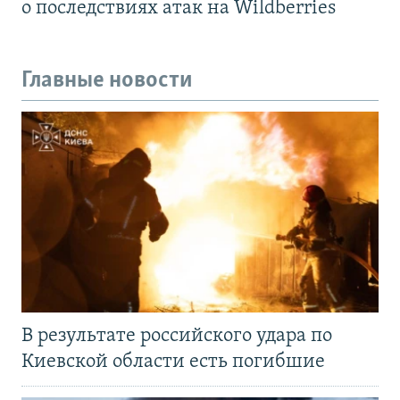
о последствиях атак на Wildberries
Главные новости
В результате российского удара по
Киевской области есть погибшие