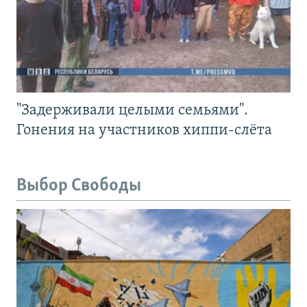
"Задерживали целыми семьями".
Гонения на участников хиппи-слёта
Выбор Свободы