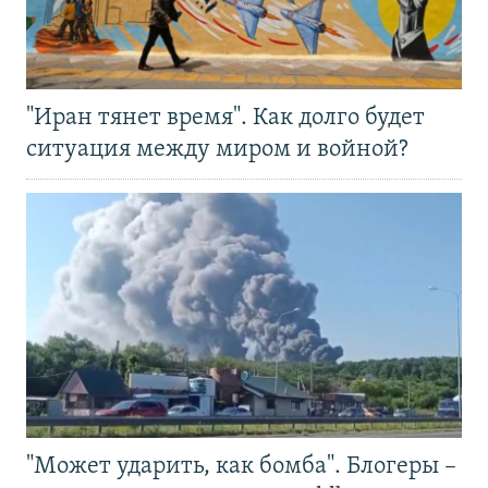
"Иран тянет время". Как долго будет
ситуация между миром и войной?
"Может ударить, как бомба". Блогеры –