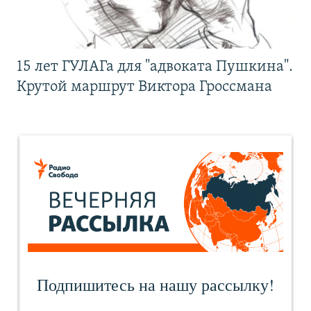
15 лет ГУЛАГа для "адвоката Пушкина".
Крутой маршрут Виктора Гроссмана