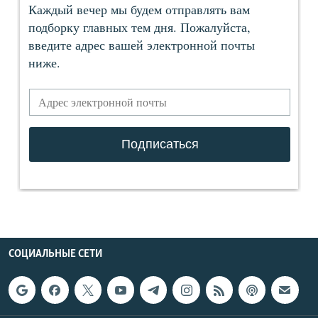
СОЦИАЛЬНЫЕ СЕТИ