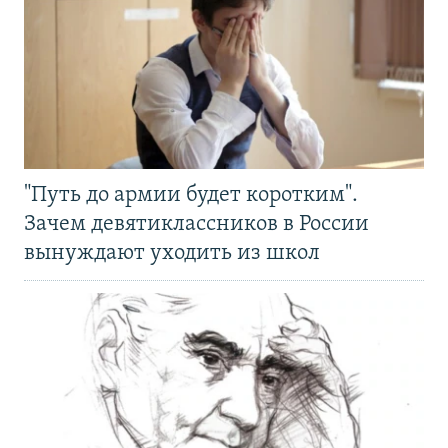
"Путь до армии будет коротким".
Зачем девятиклассников в России
вынуждают уходить из школ