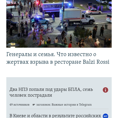
Генералы и семья. Что известно о
жертвах взрыва в ресторане Balzi Rossi