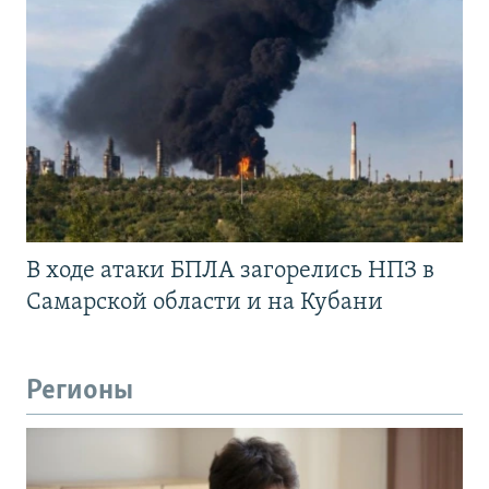
В ходе атаки БПЛА загорелись НПЗ в
Самарской области и на Кубани
Регионы