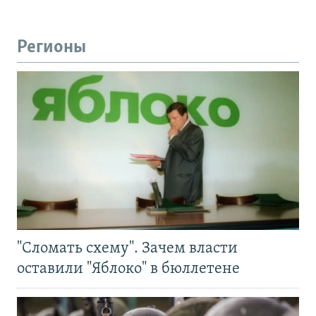
Регионы
"Сломать схему". Зачем власти
оставили "Яблоко" в бюллетене