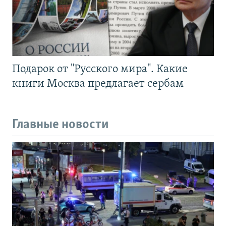
Подарок от "Русского мира". Какие
книги Москва предлагает сербам
Главные новости