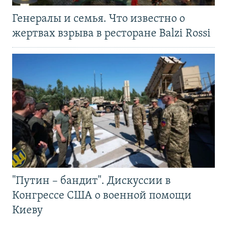
Генералы и семья. Что известно о
жертвах взрыва в ресторане Balzi Rossi
"Путин – бандит". Дискуссии в
Конгрессе США о военной помощи
Киеву