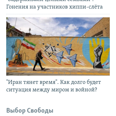
Гонения на участников хиппи-слёта
"Иран тянет время". Как долго будет
ситуация между миром и войной?
Выбор Свободы