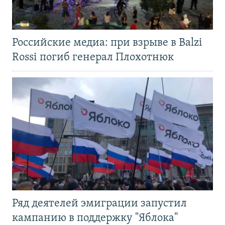
Российские медиа: при взрыве в Balzi
Rossi погиб генерал Плохотнюк
Ряд деятелей эмиграции запустил
кампанию в поддержку "Яблока"