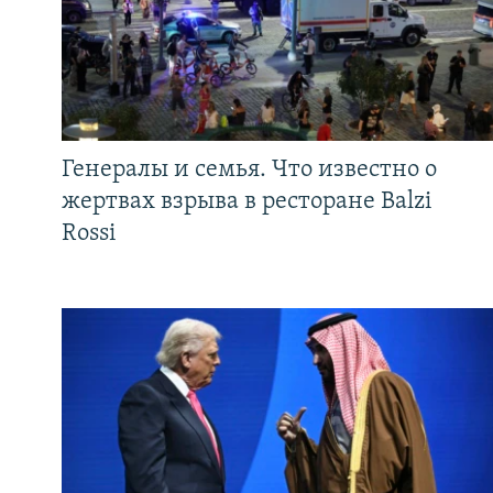
Генералы и семья. Что известно о
жертвах взрыва в ресторане Balzi
Rossi