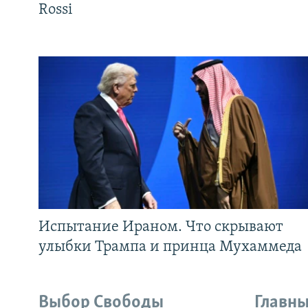
Rossi
Испытание Ираном. Что скрывают
улыбки Трампа и принца Мухаммеда
Выбор Свободы
Главны