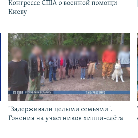
Конгрессе США о военной помощи
Киеву
"Задерживали целыми семьями".
Гонения на участников хиппи-слёта