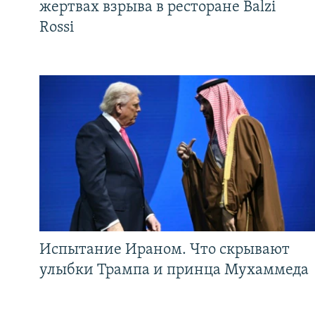
жертвах взрыва в ресторане Balzi
Rossi
Испытание Ираном. Что скрывают
улыбки Трампа и принца Мухаммеда