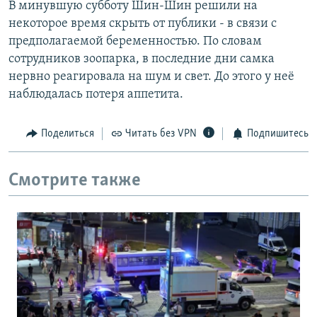
В минувшую субботу Шин-Шин решили на
некоторое время скрыть от публики - в связи с
предполагаемой беременностью. По словам
сотрудников зоопарка, в последние дни самка
нервно реагировала на шум и свет. До этого у неё
наблюдалась потеря аппетита.
Поделиться
Читать без VPN
Подпишитесь
Смотрите также