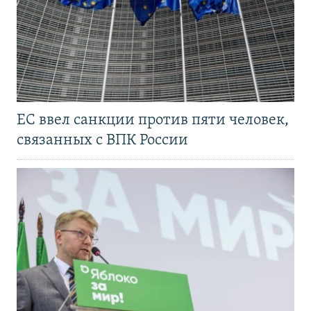
ЕС ввел санкции против пяти человек,
связанных с ВПК России