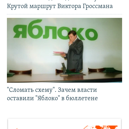
Крутой маршрут Виктора Гроссмана
"Сломать схему". Зачем власти
оставили "Яблоко" в бюллетене