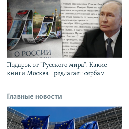
Подарок от "Русского мира". Какие
книги Москва предлагает сербам
Главные новости