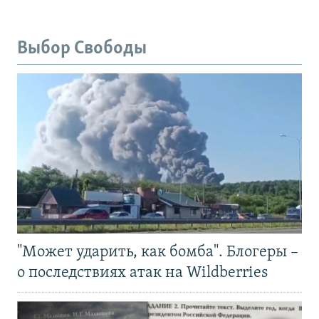
Выбор Свободы
"Может ударить, как бомба". Блогеры –
о последствиях атак на Wildberries