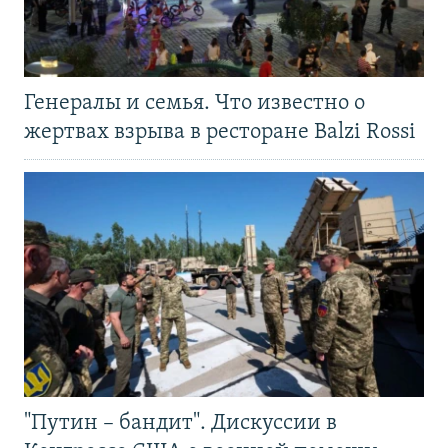
Генералы и семья. Что известно о
жертвах взрыва в ресторане Balzi Rossi
"Путин – бандит". Дискуссии в