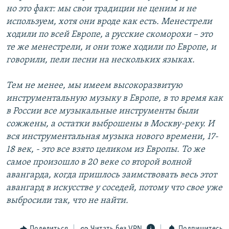
но это факт: мы свои традиции не ценим и не
используем, хотя они вроде как есть. Менестрели
ходили по всей Европе, а русские скоморохи – это
те же менестрели, и они тоже ходили по Европе, и
говорили, пели песни на нескольких языках.
Тем не менее, мы имеем высокоразвитую
инструментальную музыку в Европе, в то время как
в России все музыкальные инструменты были
сожжены, а остатки выброшены в Москву-реку. И
вся инструментальная музыка нового времени, 17-
18 век, - это все взято целиком из Европы. То же
самое произошло в 20 веке со второй волной
авангарда, когда пришлось заимствовать весь этот
авангард в искусстве у соседей, потому что свое уже
выбросили так, что не найти.