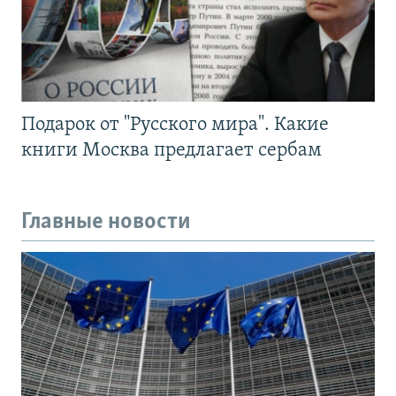
Подарок от "Русского мира". Какие
книги Москва предлагает сербам
Главные новости