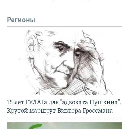
Регионы
15 лет ГУЛАГа для "адвоката Пушкина".
Крутой маршрут Виктора Гроссмана