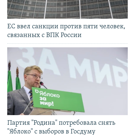
ЕС ввел санкции против пяти человек,
связанных с ВПК России
Партия "Родина" потребовала снять
"Яблоко" с выборов в Госдуму