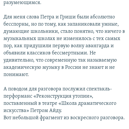
разумеющимся.
Для меня слова Петра и Гриши были абсолютно
бесспорны, но по тому, как запаниковали умные,
думающие школьники, стало понятно, что ничего в
музыкальных школах не изменилось с тех самых
пор, как придушили первую волну авангарда и
объявили классиков бессмертными. Не
удивительно, что современную так называемую
академическую музыку в России не знают и не
понимают.
А поводом для разговора послужил спектакль-
перформанс «Реконструкция утопии»,
поставленный в театре «Школа драматического
искусства» Петром Айду.
Вот небольшой фрагмент из воскресного разговора.