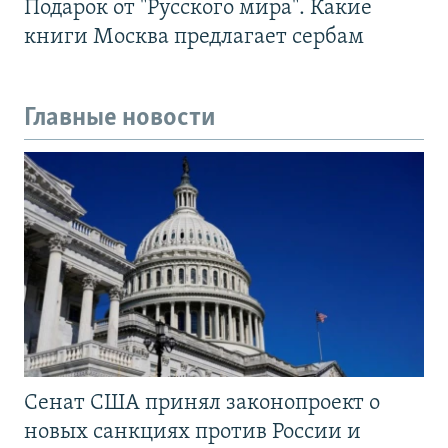
Подарок от "Русского мира". Какие
книги Москва предлагает сербам
Главные новости
Сенат США принял законопроект о
новых санкциях против России и