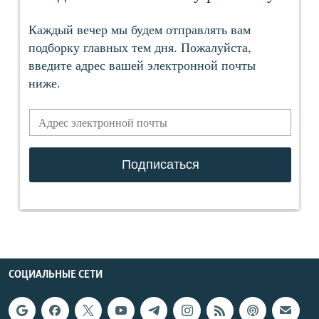
СОЦИАЛЬНЫЕ СЕТИ