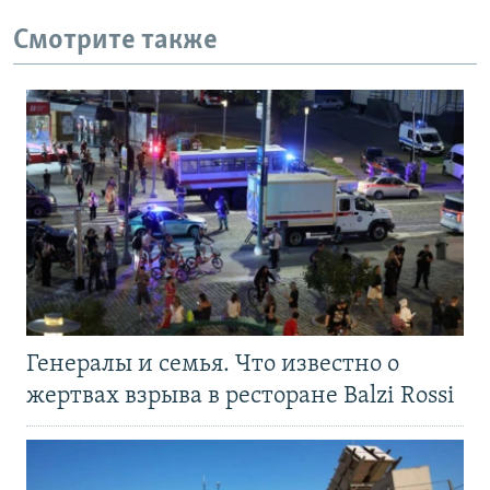
Смотрите также
Генералы и семья. Что известно о
жертвах взрыва в ресторане Balzi Rossi