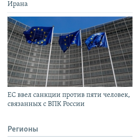
Ирана
ЕС ввел санкции против пяти человек,
связанных с ВПК России
Регионы