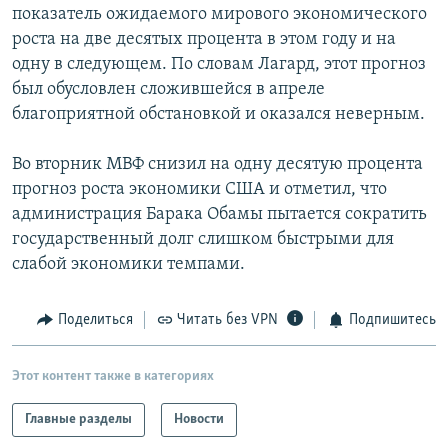
показатель ожидаемого мирового экономического
роста на две десятых процента в этом году и на
одну в следующем. По словам Лагард, этот прогноз
был обусловлен сложившейся в апреле
благоприятной обстановкой и оказался неверным.
Во вторник МВФ снизил на одну десятую процента
прогноз роста экономики США и отметил, что
администрация Барака Обамы пытается сократить
государственный долг слишком быстрыми для
слабой экономики темпами.
Поделиться
Читать без VPN
Подпишитесь
Этот контент также в категориях
Главные разделы
Новости