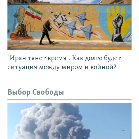
"Иран тянет время". Как долго будет
ситуация между миром и войной?
Выбор Свободы