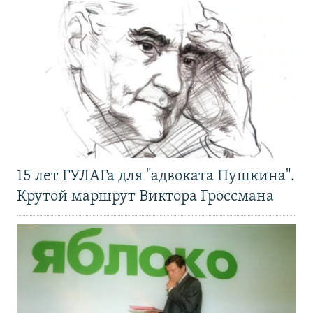
15 лет ГУЛАГа для "адвоката Пушкина".
Крутой маршрут Виктора Гроссмана