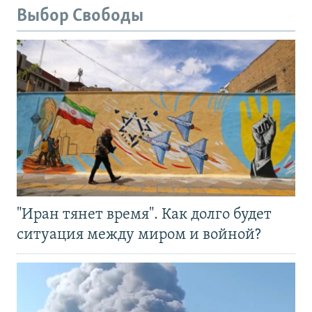
Выбор Свободы
"Иран тянет время". Как долго будет
ситуация между миром и войной?