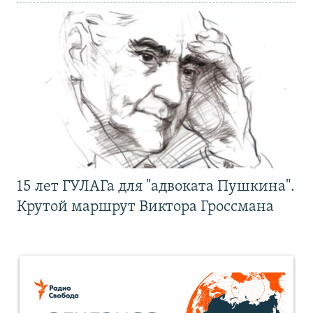
15 лет ГУЛАГа для "адвоката Пушкина".
Крутой маршрут Виктора Гроссмана