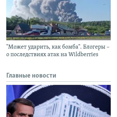
"Может ударить, как бомба". Блогеры –
о последствиях атак на Wildberries
Главные новости