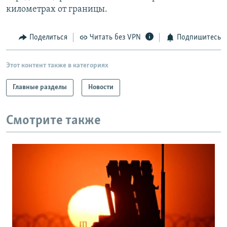
километрах от границы.
Поделиться
Читать без VPN
Подпишитесь
Этот контент также в категориях
Главные разделы
Новости
Смотрите также