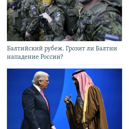
Балтийский рубеж. Грозит ли Балтии
нападение России?