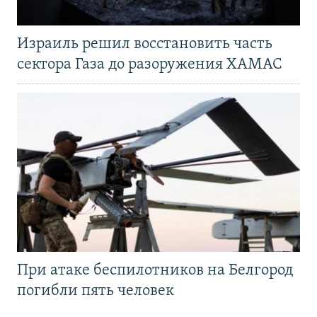
Израиль решил восстановить часть
сектора Газа до разоружения ХАМАС
При атаке беспилотников на Белгород
погибли пять человек