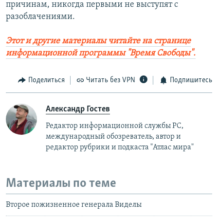
причинам, никогда первыми не выступят с
разоблачениями.
Этот и другие материалы читайте на странице
информационной программы "Время Свободы".
Поделиться
Читать без VPN
Подпишитесь
Александр Гостев
Редактор информационной службы РС,
международный обозреватель, автор и
редактор рубрики и подкаста "Атлас мира"
Материалы по теме
Второе пожизненное генерала Виделы