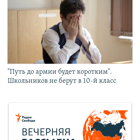
"Путь до армии будет коротким".
Школьников не берут в 10-й класс