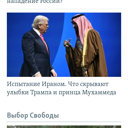
нападение России?
Испытание Ираном. Что скрывают
улыбки Трампа и принца Мухаммеда
Выбор Свободы