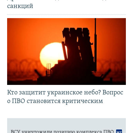
санкций
Кто защитит украинское небо? Вопрос
о ПВО становится критическим