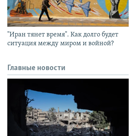
"Иран тянет время". Как долго будет
ситуация между миром и войной?
Главные новости