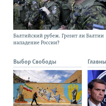
Балтийский рубеж. Грозит ли Балтии
нападение России?
Выбор Свободы
Главны