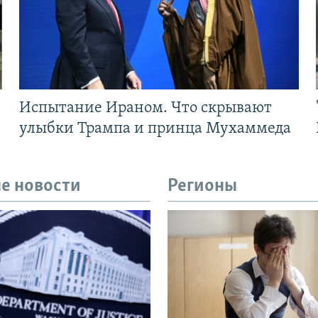
Испытание Ираном. Что скрывают
улыбки Трампа и принца Мухаммеда
е новости
Регионы