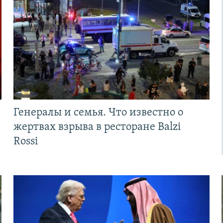
Генералы и семья. Что известно о
жертвах взрыва в ресторане Balzi
Rossi