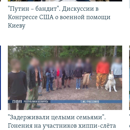
"Путин – бандит". Дискуссии в
Конгрессе США о военной помощи
Киеву
"Задерживали целыми семьями".
Гонения на участников хиппи-слёта