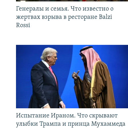
Генералы и семья. Что известно о
жертвах взрыва в ресторане Balzi
Rossi
Испытание Ираном. Что скрывают
улыбки Трампа и принца Мухаммеда