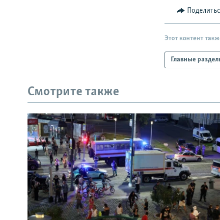
Поделить
Этот контент такж
Главные раздел
Смотрите также