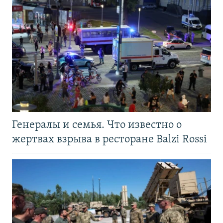
Генералы и семья. Что известно о
жертвах взрыва в ресторане Balzi Rossi