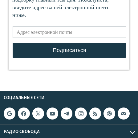
СОЦИАЛЬНЫЕ СЕТИ
РАДИО СВОБОДА