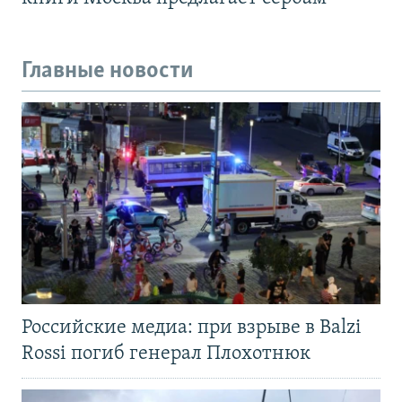
Главные новости
Российские медиа: при взрыве в Balzi
Rossi погиб генерал Плохотнюк