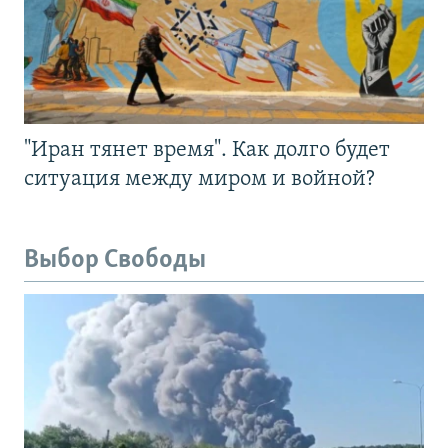
"Иран тянет время". Как долго будет
ситуация между миром и войной?
Выбор Свободы