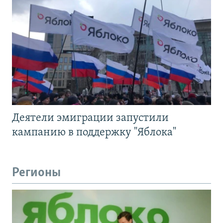
Деятели эмиграции запустили
кампанию в поддержку "Яблока"
Регионы