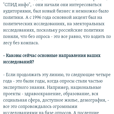
"СПИД инфо", - они начали они интересоваться
аудиториями, был новый бизнес и немножко было
политики. А с 1996 года основной акцент был на
политических исследованиях, на электоральных
исследованиях, поскольку российские политики
поняли, что без опроса - это все равно, что ходить по
лесу без компаса.
- Каковы сейчас основные направления ваших
исследований?
- Если продолжать эту линию, то следующие четыре
года - это были годы, когда опросы стали частью
экспертного знания. Например, национальные
проекты - здравоохранение, образование, вся
социальная сфера, доступное жилье, демография, -
все это сопровождалось огромными
исследованиями на базе опросов. А последние