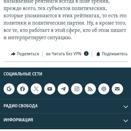
называемые рейтинги всегда в поле зрения,
прежде всего, тех субъектов политических,
которые упоминаются в этих рейтингах, то есть это
политики и политические партии. Ну, а кроме того,
все те, кто работает в этой сфере, кто об этом пишет
и интерпретирует ситуацию.
Поделиться
Читать без VPN
Подпишитесь
СОЦИАЛЬНЫЕ СЕТИ
РАДИО СВОБОДА
ИНФОРМАЦИЯ