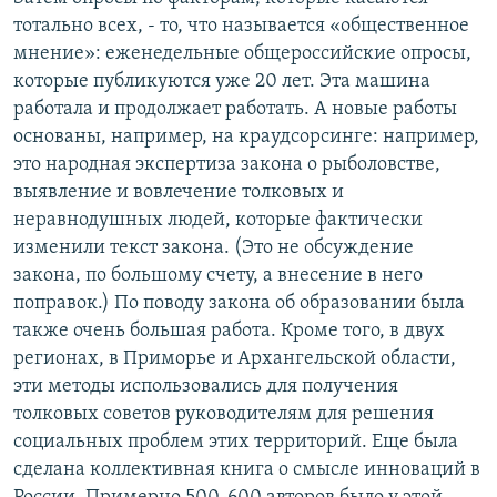
тотально всех, - то, что называется «общественное
мнение»: еженедельные общероссийские опросы,
которые публикуются уже 20 лет. Эта машина
работала и продолжает работать. А новые работы
основаны, например, на краудсорсинге: например,
это народная экспертиза закона о рыболовстве,
выявление и вовлечение толковых и
неравнодушных людей, которые фактически
изменили текст закона. (Это не обсуждение
закона, по большому счету, а внесение в него
поправок.) По поводу закона об образовании была
также очень большая работа. Кроме того, в двух
регионах, в Приморье и Архангельской области,
эти методы использовались для получения
толковых советов руководителям для решения
социальных проблем этих территорий. Еще была
сделана коллективная книга о смысле инноваций в