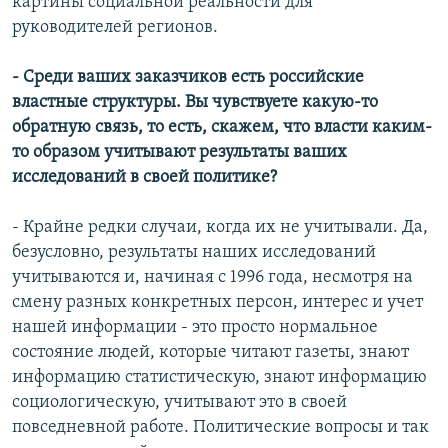
картины социальной реальности для
руководителей регионов.
- Среди ваших заказчиков есть российские
властные структуры. Вы чувствуете какую-то
обратную связь, то есть, скажем, что власти каким-
то образом учитывают результаты ваших
исследований в своей политике?
- Крайне редки случаи, когда их не учитывали. Да,
безусловно, результаты наших исследований
учитываются и, начиная с 1996 года, несмотря на
смену разных конкретных персон, интерес и учет
нашей информации - это просто нормальное
состояние людей, которые читают газеты, знают
информацию статистическую, знают информацию
социологическую, учитывают это в своей
повседневной работе. Политические вопросы и так