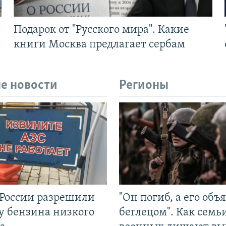
Подарок от "Русского мира". Какие
книги Москва предлагает сербам
е новости
Регионы
 России разрешили
"Он погиб, а его объ
у бензина низкого
беглецом". Как семь