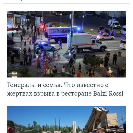
Генералы и семья. Что известно о
жертвах взрыва в ресторане Balzi Rossi