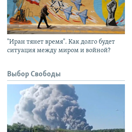
"Иран тянет время". Как долго будет
ситуация между миром и войной?
Выбор Свободы