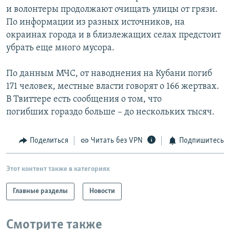
и волонтеры продолжают очищать улицы от грязи.
По информации из разных источников, на
окраинах города и в близлежащих селах предстоит
убрать еще много мусора.
По данным МЧС, от наводнения на Кубани погиб
171 человек, местные власти говорят о 166 жертвах.
В Твиттере есть сообщения о том, что
погибших гораздо больше – до нескольких тысяч.
Поделиться
Читать без VPN
Подпишитесь
Этот контент также в категориях
Главные разделы
Новости
Смотрите также