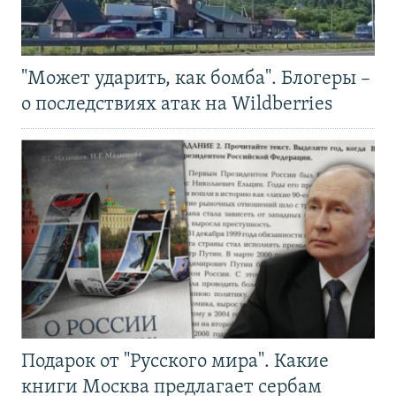
"Может ударить, как бомба". Блогеры –
о последствиях атак на Wildberries
Подарок от "Русского мира". Какие
книги Москва предлагает сербам