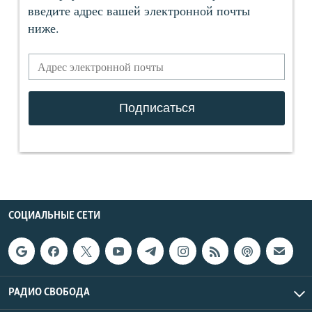
СОЦИАЛЬНЫЕ СЕТИ
РАДИО СВОБОДА