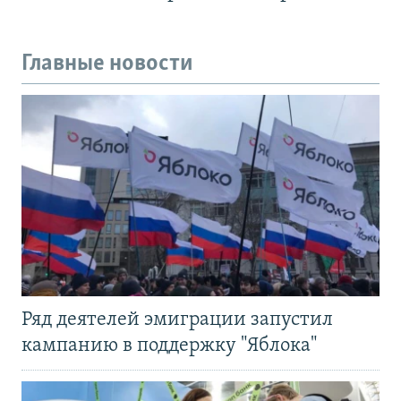
Главные новости
Ряд деятелей эмиграции запустил
кампанию в поддержку "Яблока"