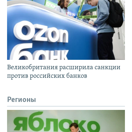
Великобритания расширила санкции
против российских банков
Регионы