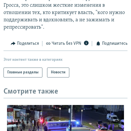
Гросса, это слишком жесткие изменения в
отношении тех, кто критикует власть, "кого нужно
поддерживать и вдохновлять, а не зажимать и
репрессировать".
Поделиться
Читать без VPN
Подпишитесь
Этот контент также в категориях
Главные разделы
Новости
Смотрите также