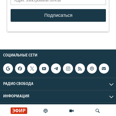
СОЦИАЛЬНЫЕ СЕТИ
РАДИО СВОБОДА
ИНФОРМАЦИЯ
Радио Свобода © 2026 RFE/RL, Inc. | Все права защищены.
ЭФИР