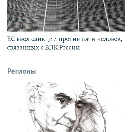
ЕС ввел санкции против пяти человек,
связанных с ВПК России
Регионы