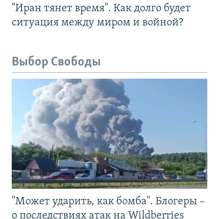
"Иран тянет время". Как долго будет
ситуация между миром и войной?
Выбор Свободы
"Может ударить, как бомба". Блогеры –
о последствиях атак на Wildberries