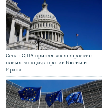
Сенат США принял законопроект о
новых санкциях против России и
Ирана