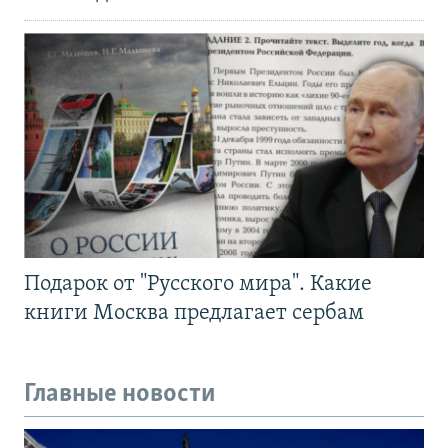
Подарок от "Русского мира". Какие
книги Москва предлагает сербам
Главные новости