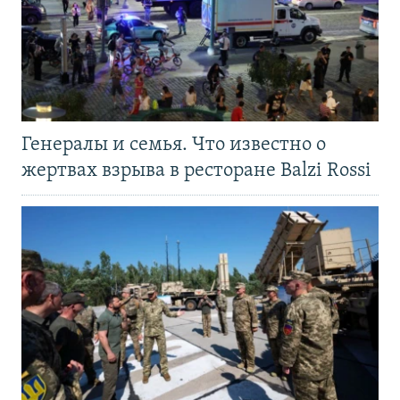
Генералы и семья. Что известно о
жертвах взрыва в ресторане Balzi Rossi