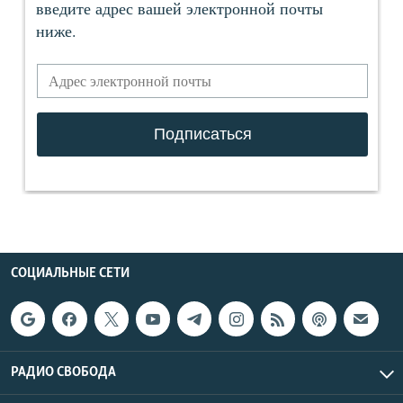
СОЦИАЛЬНЫЕ СЕТИ
РАДИО СВОБОДА