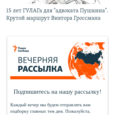
15 лет ГУЛАГа для "адвоката Пушкина".
Крутой маршрут Виктора Гроссмана