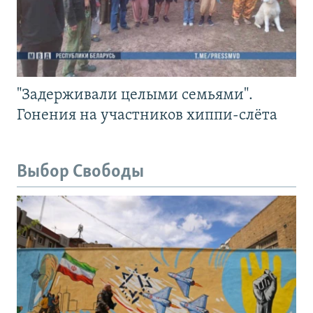
"Задерживали целыми семьями".
Гонения на участников хиппи-слёта
Выбор Свободы