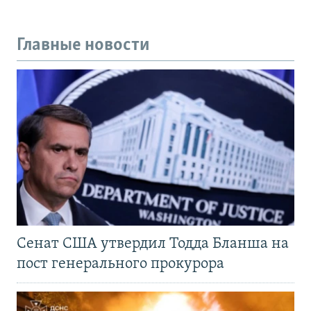
Главные новости
Сенат США утвердил Тодда Бланша на
пост генерального прокурора