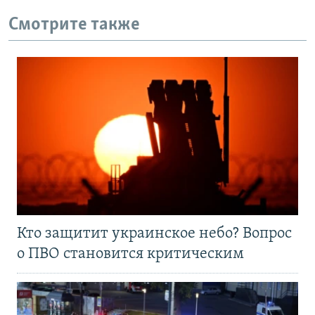
Смотрите также
Кто защитит украинское небо? Вопрос
о ПВО становится критическим