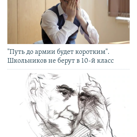
"Путь до армии будет коротким".
Школьников не берут в 10-й класс