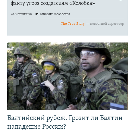
Балтийский рубеж. Грозит ли Балтии
нападение России?