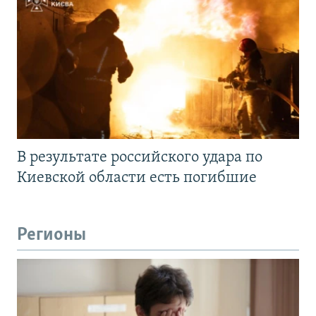
В результате российского удара по
Киевской области есть погибшие
Регионы