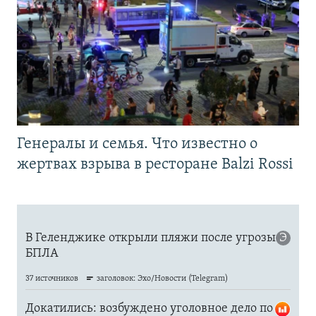
Генералы и семья. Что известно о
жертвах взрыва в ресторане Balzi Rossi