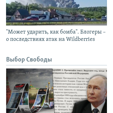
"Может ударить, как бомба". Блогеры –
о последствиях атак на Wildberries
Выбор Свободы