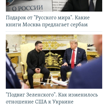
Подарок от "Русского мира". Какие
книги Москва предлагает сербам
"Подвиг Зеленского". Как изменилось
отношение США к Украине