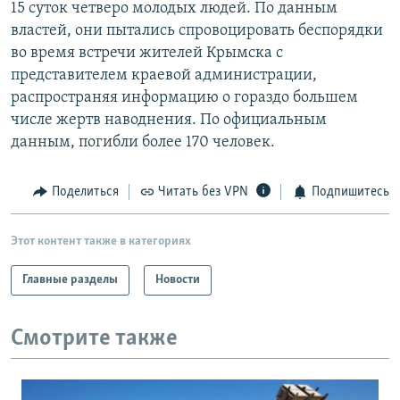
15 суток четверо молодых людей. По данным
властей, они пытались спровоцировать беспорядки
во время встречи жителей Крымска с
представителем краевой администрации,
распространяя информацию о гораздо большем
числе жертв наводнения. По официальным
данным, погибли более 170 человек.
Поделиться
Читать без VPN
Подпишитесь
Этот контент также в категориях
Главные разделы
Новости
Смотрите также