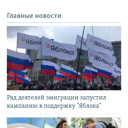
Главные новости
Ряд деятелей эмиграции запустил
кампанию в поддержку "Яблока"