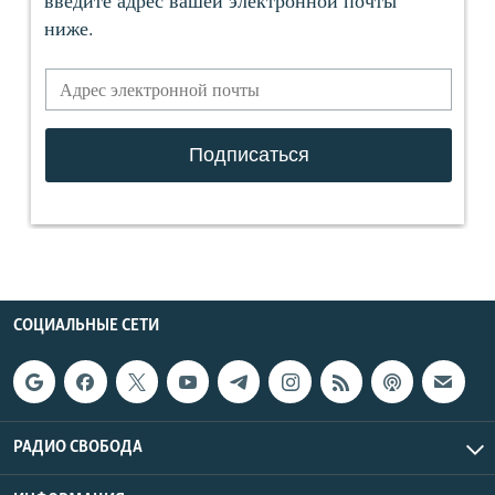
СОЦИАЛЬНЫЕ СЕТИ
РАДИО СВОБОДА