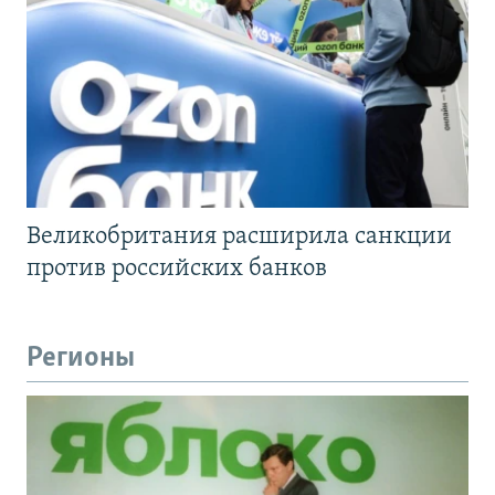
Великобритания расширила санкции
против российских банков
Регионы