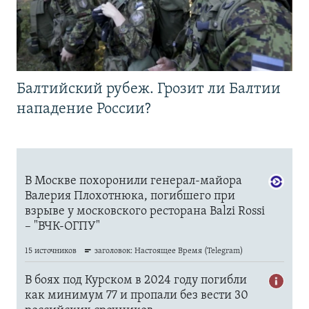
Балтийский рубеж. Грозит ли Балтии
нападение России?