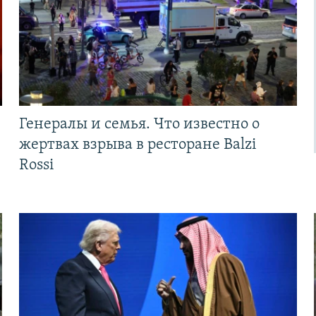
Генералы и семья. Что известно о
жертвах взрыва в ресторане Balzi
Rossi