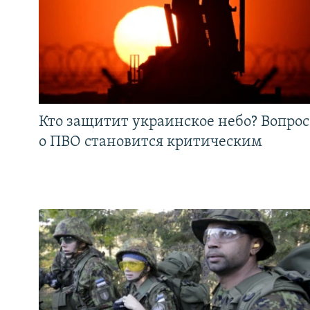
Кто защитит украинское небо? Вопрос
о ПВО становится критическим