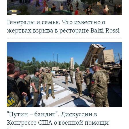
Генералы и семья. Что известно о
жертвах взрыва в ресторане Balzi Rossi
"Путин – бандит". Дискуссии в
Конгрессе США о военной помощи