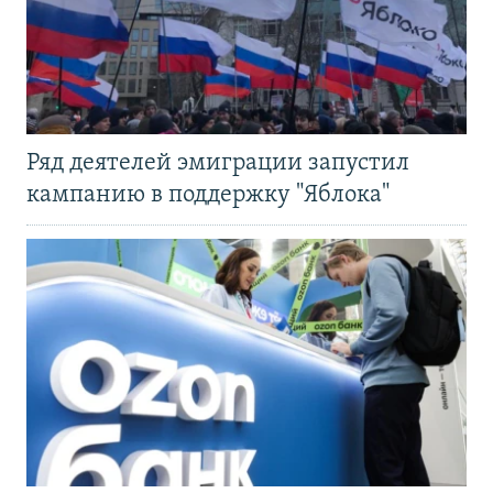
Ряд деятелей эмиграции запустил
кампанию в поддержку "Яблока"