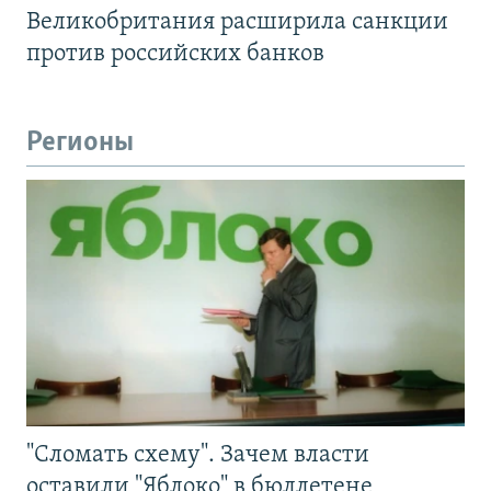
Великобритания расширила санкции
против российских банков
Регионы
"Сломать схему". Зачем власти
оставили "Яблоко" в бюллетене