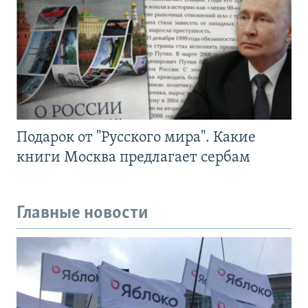
Подарок от "Русского мира". Какие
книги Москва предлагает сербам
Главные новости