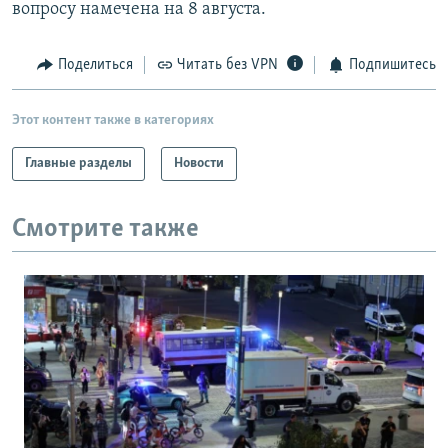
вопросу намечена на 8 августа.
Поделиться
Читать без VPN
Подпишитесь
Этот контент также в категориях
Главные разделы
Новости
Смотрите также