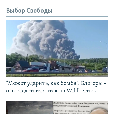
Выбор Свободы
"Может ударить, как бомба". Блогеры –
о последствиях атак на Wildberries