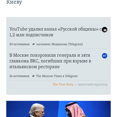
Киеву