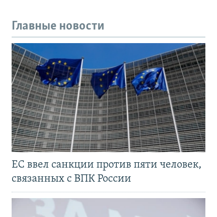
Главные новости
ЕС ввел санкции против пяти человек,
связанных с ВПК России