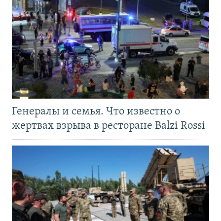
Генералы и семья. Что известно о
жертвах взрыва в ресторане Balzi Rossi