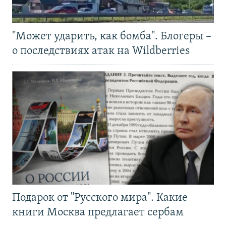
"Может ударить, как бомба". Блогеры –
о последствиях атак на Wildberries
Подарок от "Русского мира". Какие
книги Москва предлагает сербам