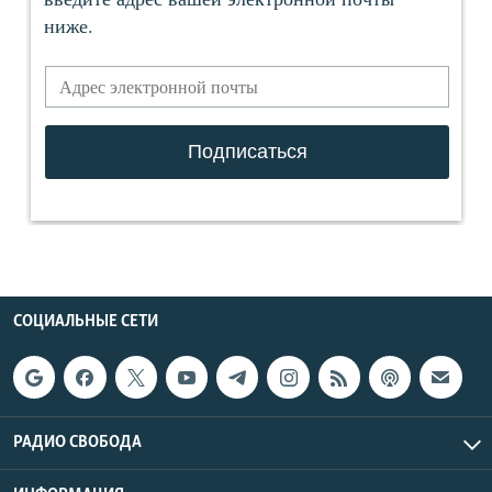
СОЦИАЛЬНЫЕ СЕТИ
РАДИО СВОБОДА