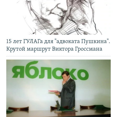
15 лет ГУЛАГа для "адвоката Пушкина".
Крутой маршрут Виктора Гроссмана