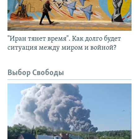
"Иран тянет время". Как долго будет
ситуация между миром и войной?
Выбор Свободы