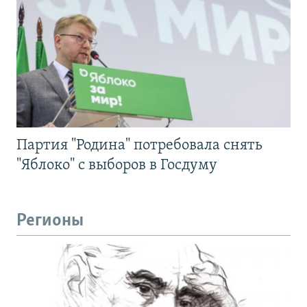
Партия "Родина" потребовала снять
"Яблоко" с выборов в Госдуму
Регионы