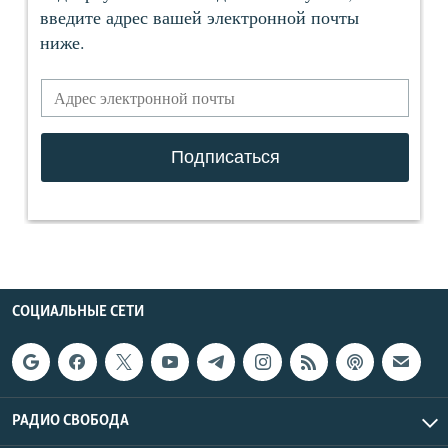
СОЦИАЛЬНЫЕ СЕТИ
РАДИО СВОБОДА