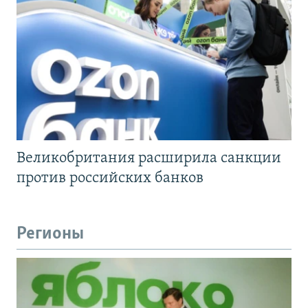
Великобритания расширила санкции
против российских банков
Регионы