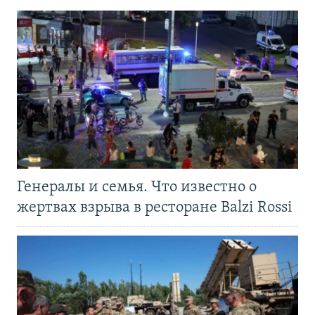
Генералы и семья. Что известно о
жертвах взрыва в ресторане Balzi Rossi