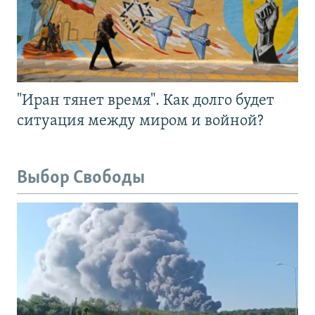
"Иран тянет время". Как долго будет
ситуация между миром и войной?
Выбор Свободы