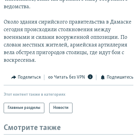
ведомства.
Около здания сирийского правительства в Дамаске
сегодня происходили столкновения между
военными и силами вооруженной оппозиции. По
словам местных жителей, армейская артиллерия
вела обстрел пригородов столицы, где идут бои с
воскресенья.
Поделиться
Читать без VPN
Подпишитесь
Этот контент также в категориях
Главные разделы
Новости
Смотрите также