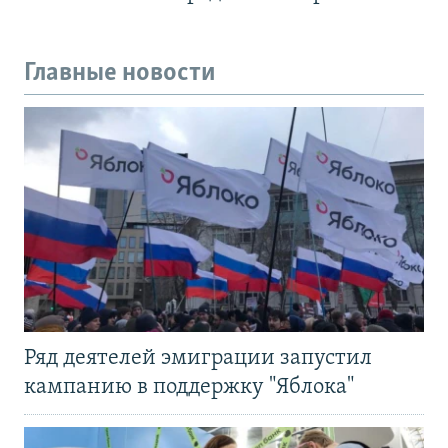
Главные новости
Ряд деятелей эмиграции запустил
кампанию в поддержку "Яблока"