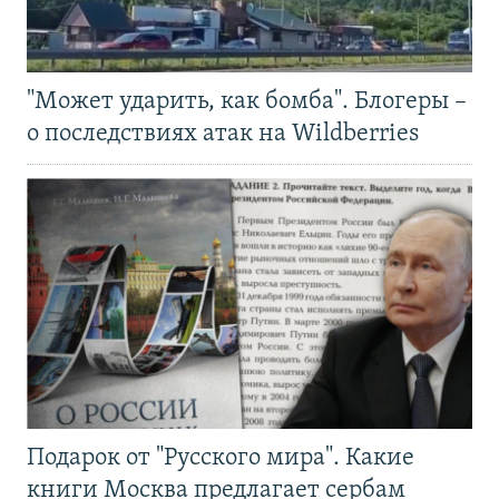
"Может ударить, как бомба". Блогеры –
о последствиях атак на Wildberries
Подарок от "Русского мира". Какие
книги Москва предлагает сербам