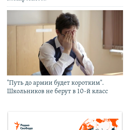
"Путь до армии будет коротким".
Школьников не берут в 10-й класс