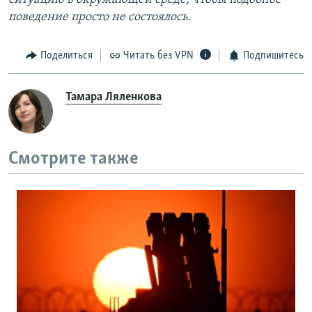
поведение просто не состоялось.
Поделиться
Читать без VPN
Подпишитесь
Тамара Ляленкова
Смотрите также