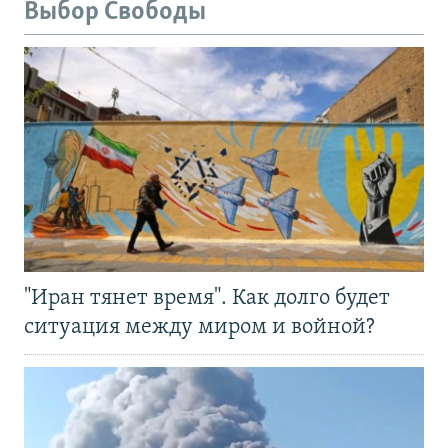
Выбор Свободы
"Иран тянет время". Как долго будет
ситуация между миром и войной?