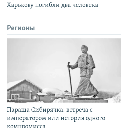
Харькову погибли два человека
Регионы
Параша Сибирячка: встреча с
императором или история одного
компромисса