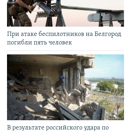
При атаке беспилотников на Белгород
погибли пять человек
В результате российского удара по