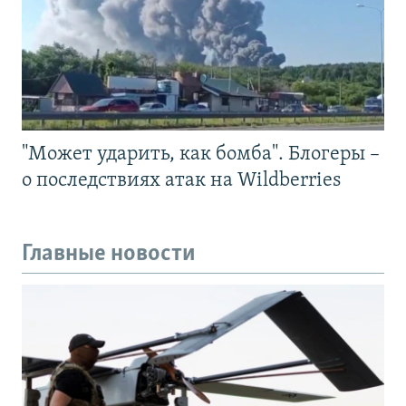
"Может ударить, как бомба". Блогеры –
о последствиях атак на Wildberries
Главные новости