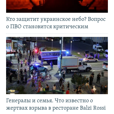
Кто защитит украинское небо? Вопрос
о ПВО становится критическим
Генералы и семья. Что известно о
жертвах взрыва в ресторане Balzi Rossi