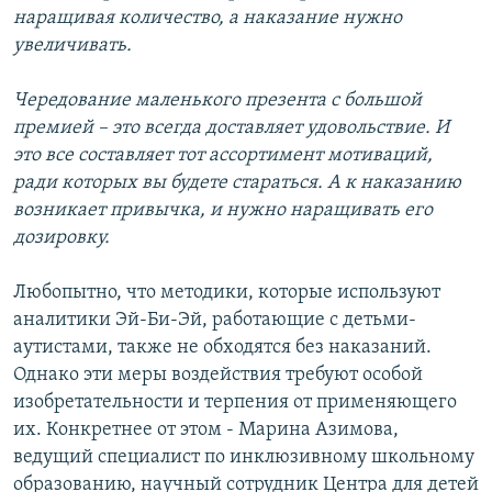
наращивая количество, а наказание нужно
увеличивать.
Чередование маленького презента с большой
премией – это всегда доставляет удовольствие. И
это все составляет тот ассортимент мотиваций,
ради которых вы будете стараться. А к наказанию
возникает привычка, и нужно наращивать его
дозировку.
Любопытно, что методики, которые используют
аналитики Эй-Би-Эй, работающие с детьми-
аутистами, также не обходятся без наказаний.
Однако эти меры воздействия требуют особой
изобретательности и терпения от применяющего
их. Конкретнее от этом - Марина Азимова,
ведущий специалист по инклюзивному школьному
образованию, научный сотрудник Центра для детей