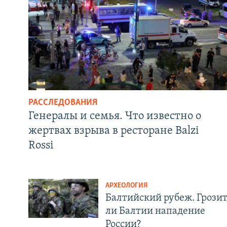
РАССЛЕДОВАНИЯ
Генералы и семья. Что известно о
жертвах взрыва в ресторане Balzi
Rossi
АРХЕОЛОГИЯ
Балтийский рубеж. Грози
ли Балтии нападение
России?