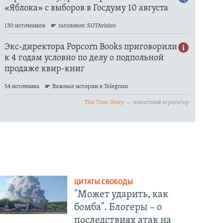
ЦИТАТЫ СВОБОДЫ
"Может ударить, как
бомба". Блогеры – о
последствиях атак на