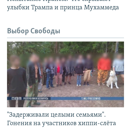
улыбки Трампа и принца Мухаммеда
Выбор Свободы
"Задерживали целыми семьями".
Гонения на участников хиппи-слёта