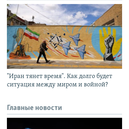
"Иран тянет время". Как долго будет
ситуация между миром и войной?
Главные новости