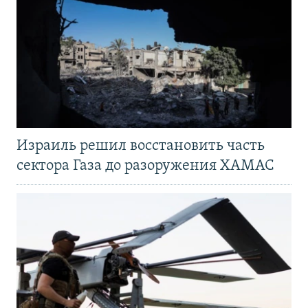
Израиль решил восстановить часть
сектора Газа до разоружения ХАМАС