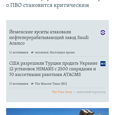
о ПВО становится критическим