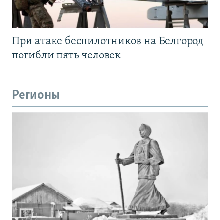
При атаке беспилотников на Белгород
погибли пять человек
Регионы