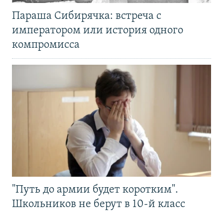
Параша Сибирячка: встреча с
императором или история одного
компромисса
"Путь до армии будет коротким".
Школьников не берут в 10-й класс