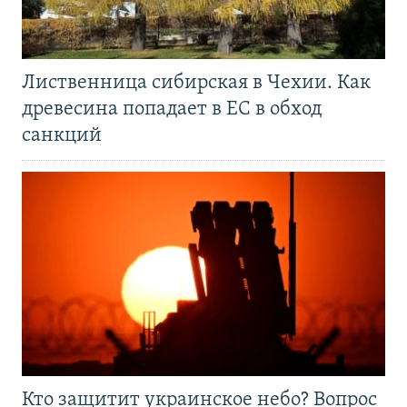
Лиственница сибирская в Чехии. Как
древесина попадает в ЕС в обход
санкций
Кто защитит украинское небо? Вопрос