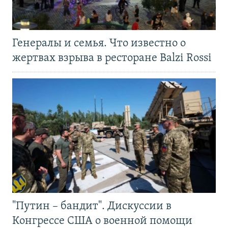
Генералы и семья. Что известно о
жертвах взрыва в ресторане Balzi Rossi
"Путин – бандит". Дискуссии в
Конгрессе США о военной помощи