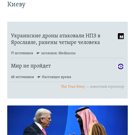
Киеву