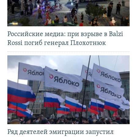
Российские медиа: при взрыве в Balzi
Rossi погиб генерал Плохотнюк
Ряд деятелей эмиграции запустил