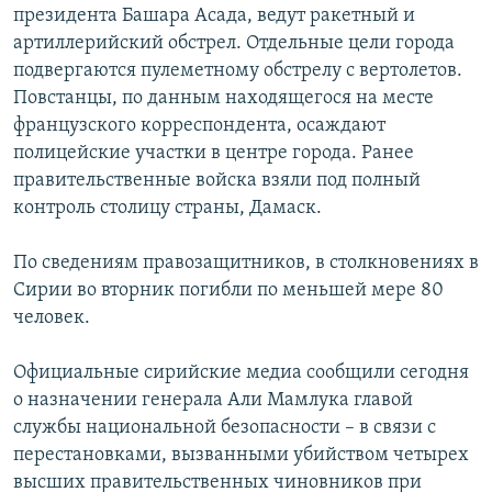
президента Башара Асада, ведут ракетный и
артиллерийский обстрел. Отдельные цели города
подвергаются пулеметному обстрелу с вертолетов.
Повстанцы, по данным находящегося на месте
французского корреспондента, осаждают
полицейские участки в центре города. Ранее
правительственные войска взяли под полный
контроль столицу страны, Дамаск.
По сведениям правозащитников, в столкновениях в
Сирии во вторник погибли по меньшей мере 80
человек.
Официальные сирийские медиа сообщили сегодня
о назначении генерала Али Мамлука главой
службы национальной безопасности – в связи с
перестановками, вызванными убийством четырех
высших правительственных чиновников при