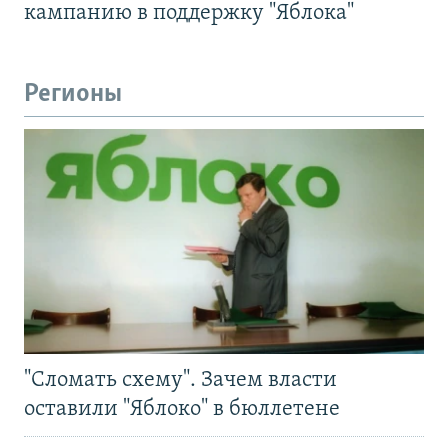
кампанию в поддержку "Яблока"
Регионы
"Сломать схему". Зачем власти
оставили "Яблоко" в бюллетене