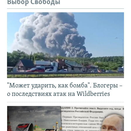
Выбор Свободы
"Может ударить, как бомба". Блогеры –
о последствиях атак на Wildberries