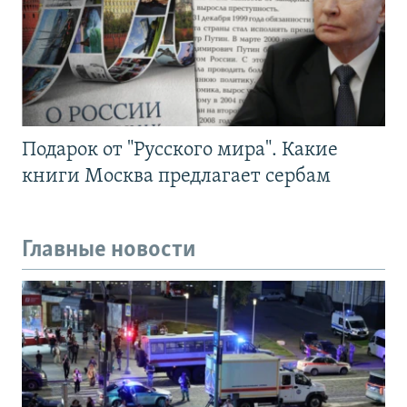
Подарок от "Русского мира". Какие
книги Москва предлагает сербам
Главные новости