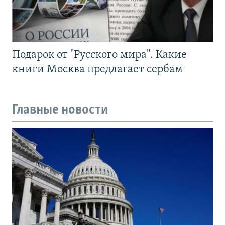
Подарок от "Русского мира". Какие
книги Москва предлагает сербам
Главные новости