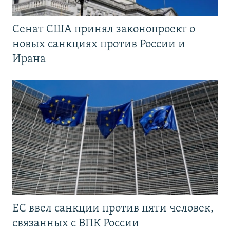
Сенат США принял законопроект о
новых санкциях против России и
Ирана
ЕС ввел санкции против пяти человек,
связанных с ВПК России