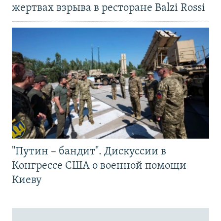
жертвах взрыва в ресторане Balzi Rossi
"Путин – бандит". Дискуссии в
Конгрессе США о военной помощи
Киеву