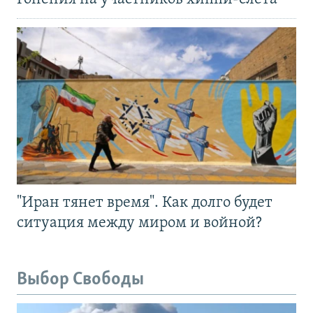
"Иран тянет время". Как долго будет
ситуация между миром и войной?
Выбор Свободы