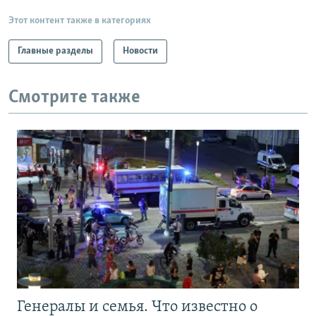
Этот контент также в категориях
Главные разделы
Новости
Смотрите также
Генералы и семья. Что известно о