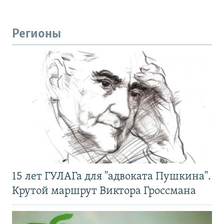
Регионы
15 лет ГУЛАГа для "адвоката Пушкина".
Крутой маршрут Виктора Гроссмана