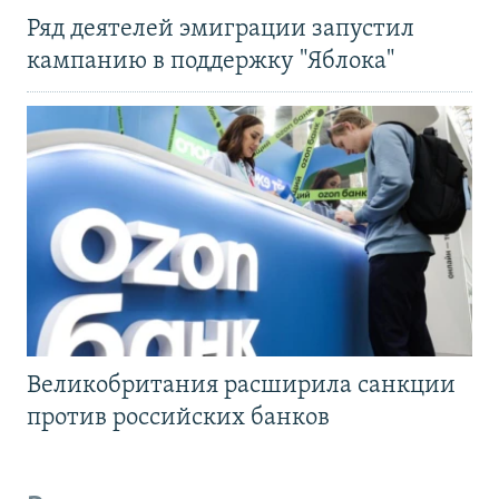
Ряд деятелей эмиграции запустил
кампанию в поддержку "Яблока"
Великобритания расширила санкции
против российских банков