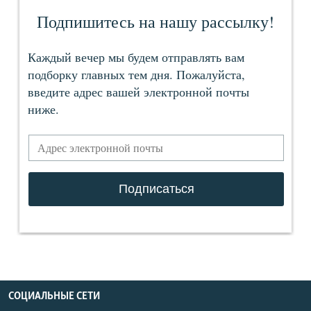
СОЦИАЛЬНЫЕ СЕТИ