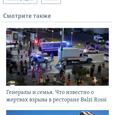
Смотрите также
Генералы и семья. Что известно о
жертвах взрыва в ресторане Balzi Rossi