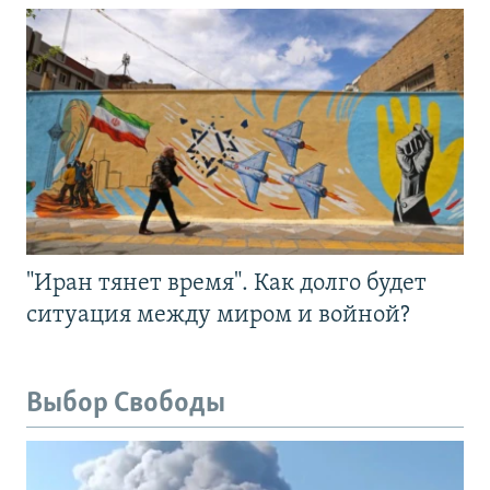
"Иран тянет время". Как долго будет
ситуация между миром и войной?
Выбор Свободы