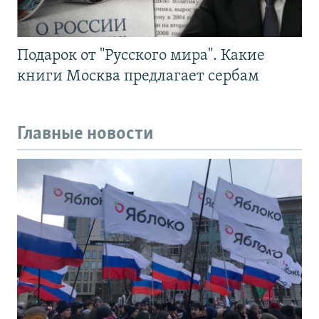
Подарок от "Русского мира". Какие
книги Москва предлагает сербам
Главные новости