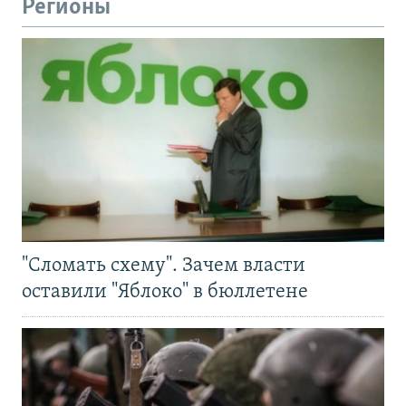
Регионы
"Сломать схему". Зачем власти
оставили "Яблоко" в бюллетене