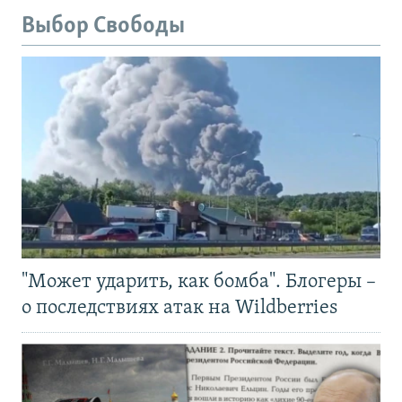
Выбор Свободы
"Может ударить, как бомба". Блогеры –
о последствиях атак на Wildberries