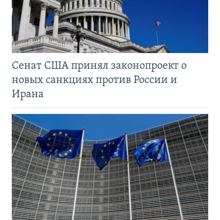
Сенат США принял законопроект о
новых санкциях против России и
Ирана