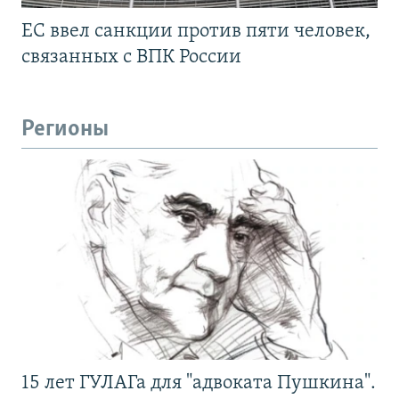
ЕС ввел санкции против пяти человек,
связанных с ВПК России
Регионы
15 лет ГУЛАГа для "адвоката Пушкина".