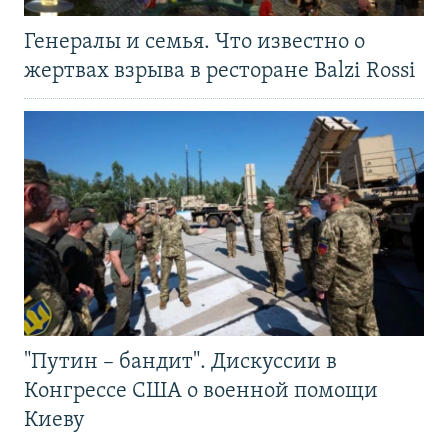
Генералы и семья. Что известно о
жертвах взрыва в ресторане Balzi Rossi
"Путин – бандит". Дискуссии в
Конгрессе США о военной помощи
Киеву