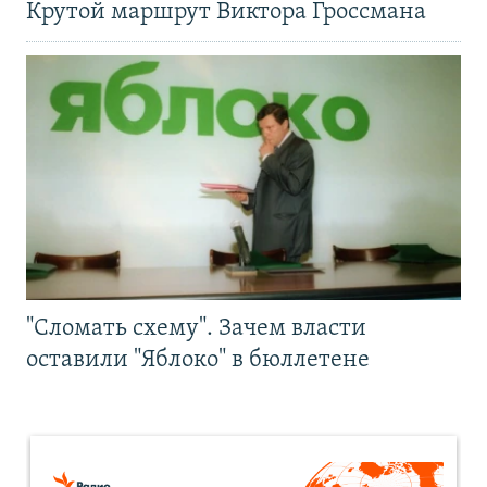
Крутой маршрут Виктора Гроссмана
"Сломать схему". Зачем власти
оставили "Яблоко" в бюллетене