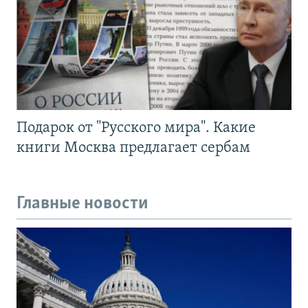
Подарок от "Русского мира". Какие
книги Москва предлагает сербам
Главные новости