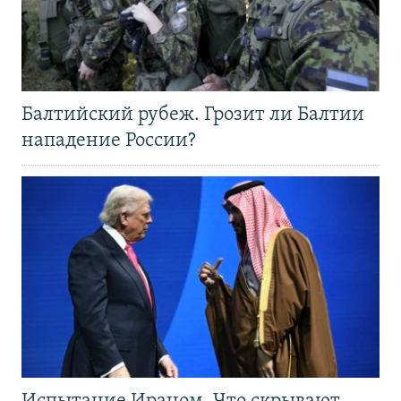
Балтийский рубеж. Грозит ли Балтии
нападение России?