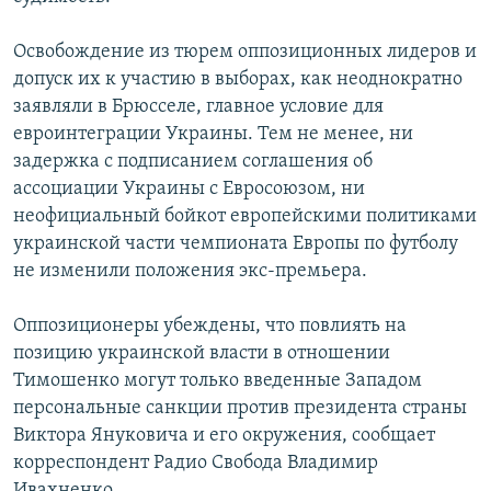
Освобождение из тюрем оппозиционных лидеров и
допуск их к участию в выборах, как неоднократно
заявляли в Брюсселе, главное условие для
евроинтеграции Украины. Тем не менее, ни
задержка с подписанием соглашения об
ассоциации Украины с Евросоюзом, ни
неофициальный бойкот европейскими политиками
украинской части чемпионата Европы по футболу
не изменили положения экс-премьера.
Оппозиционеры убеждены, что повлиять на
позицию украинской власти в отношении
Тимошенко могут только введенные Западом
персональные санкции против президента страны
Виктора Януковича и его окружения, сообщает
корреспондент Радио Свобода Владимир
Ивахненко.