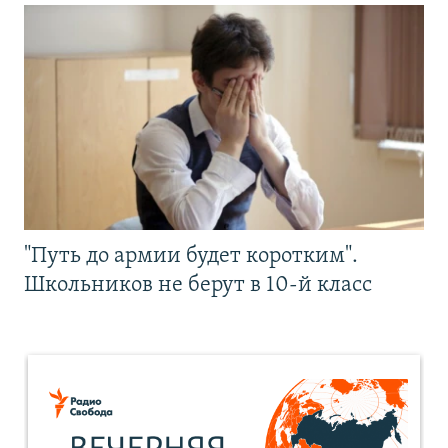
"Путь до армии будет коротким".
Школьников не берут в 10-й класс