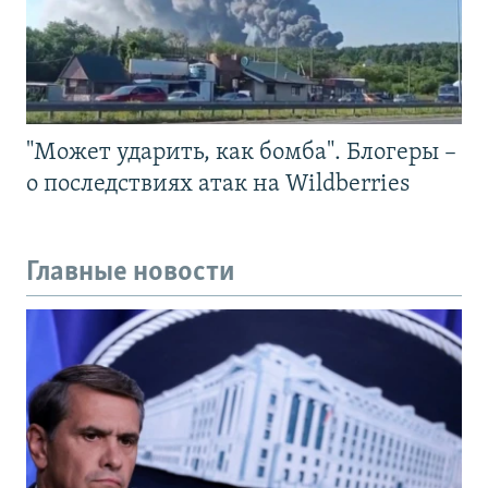
"Может ударить, как бомба". Блогеры –
о последствиях атак на Wildberries
Главные новости