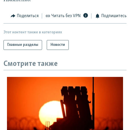
Поделиться
Читать без VPN
Подпишитесь
Этот контент также в категориях
Главные разделы
Новости
Смотрите также