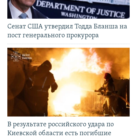
Сенат США утвердил Тодда Бланша на
пост генерального прокурора
В результате российского удара по
Киевской области есть погибшие