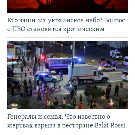
Кто защитит украинское небо? Вопрос
о ПВО становится критическим
Генералы и семья. Что известно о
жертвах взрыва в ресторане Balzi Rossi