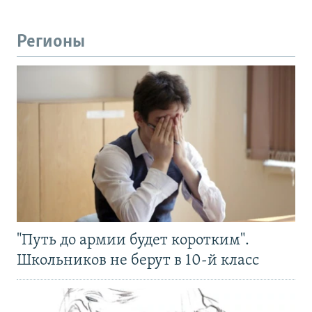
Регионы
"Путь до армии будет коротким".
Школьников не берут в 10-й класс