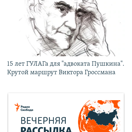
15 лет ГУЛАГа для "адвоката Пушкина".
Крутой маршрут Виктора Гроссмана