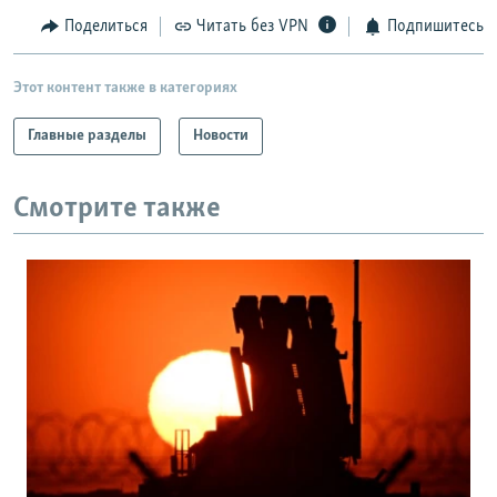
Поделиться
Читать без VPN
Подпишитесь
Этот контент также в категориях
Главные разделы
Новости
Смотрите также