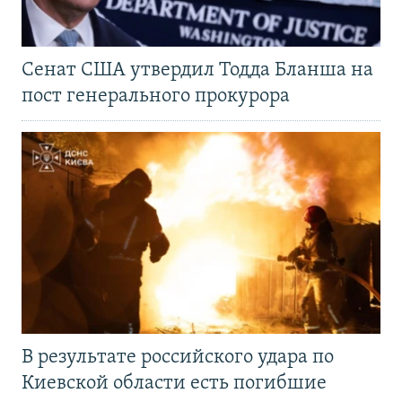
Сенат США утвердил Тодда Бланша на
пост генерального прокурора
В результате российского удара по
Киевской области есть погибшие