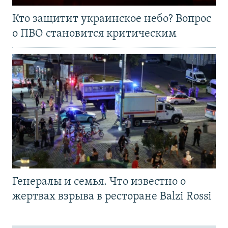
Кто защитит украинское небо? Вопрос
о ПВО становится критическим
Генералы и семья. Что известно о
жертвах взрыва в ресторане Balzi Rossi