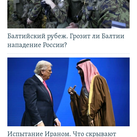
Балтийский рубеж. Грозит ли Балтии
нападение России?
Испытание Ираном. Что скрывают