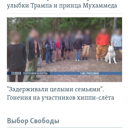
улыбки Трампа и принца Мухаммеда
"Задерживали целыми семьями".
Гонения на участников хиппи-слёта
Выбор Свободы