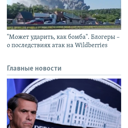
"Может ударить, как бомба". Блогеры –
о последствиях атак на Wildberries
Главные новости