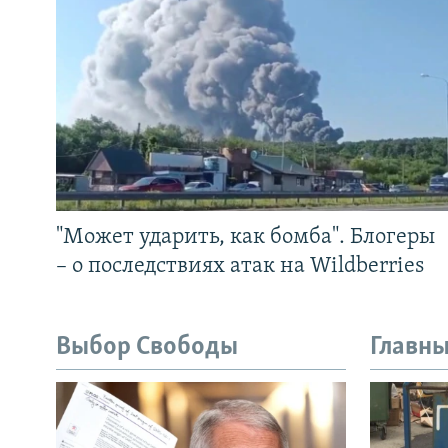
"Может ударить, как бомба". Блогеры
– о последствиях атак на Wildberries
Выбор Свободы
Главны