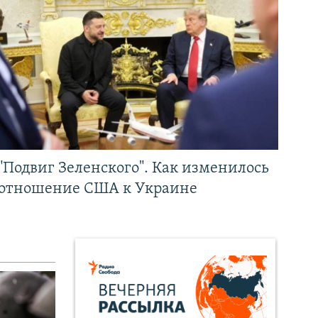
"Подвиг Зеленского". Как изменилось
отношение США к Украине