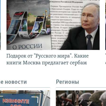
Подарок от "Русского мира". Какие
книги Москва предлагает сербам
е новости
Регионы