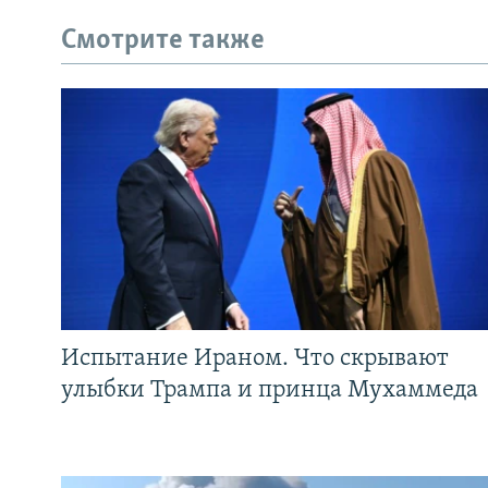
Смотрите также
Испытание Ираном. Что скрывают
улыбки Трампа и принца Мухаммеда