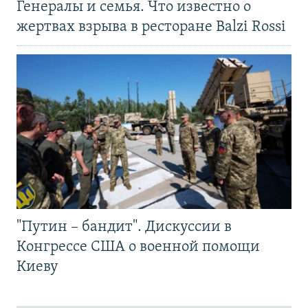
Генералы и семья. Что известно о
жертвах взрыва в ресторане Balzi Rossi
"Путин – бандит". Дискуссии в
Конгрессе США о военной помощи
Киеву