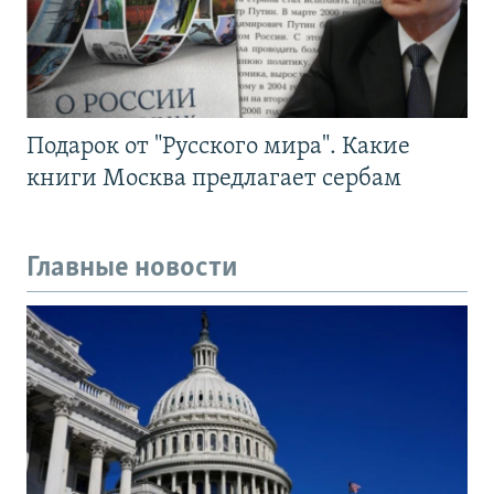
Подарок от "Русского мира". Какие
книги Москва предлагает сербам
Главные новости