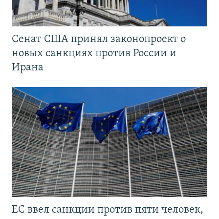
Сенат США принял законопроект о
новых санкциях против России и
Ирана
ЕС ввел санкции против пяти человек,