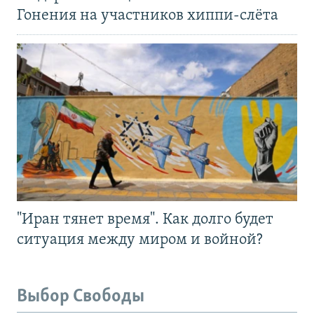
Гонения на участников хиппи-слёта
"Иран тянет время". Как долго будет
ситуация между миром и войной?
Выбор Свободы