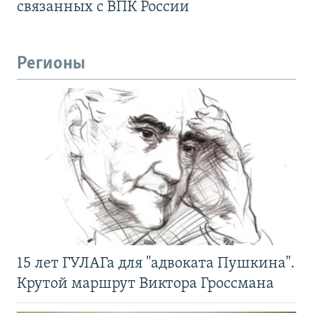
связанных с ВПК России
Регионы
15 лет ГУЛАГа для "адвоката Пушкина".
Крутой маршрут Виктора Гроссмана