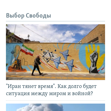
Выбор Свободы
"Иран тянет время". Как долго будет
ситуация между миром и войной?