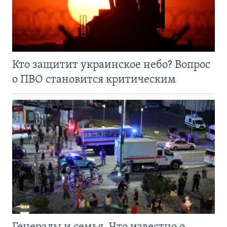
Кто защитит украинское небо? Вопрос
о ПВО становится критическим