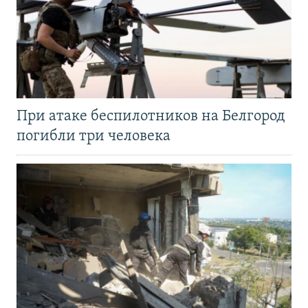
При атаке беспилотников на Белгород
погибли три человека