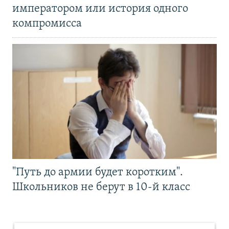
императором или история одного
компромисса
"Путь до армии будет коротким".
Школьников не берут в 10-й класс