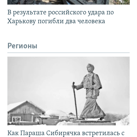
В результате российского удара по
Харькову погибли два человека
Регионы
Как Параша Сибирячка встретилась с