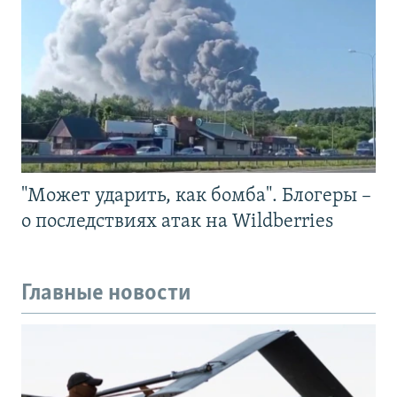
"Может ударить, как бомба". Блогеры –
о последствиях атак на Wildberries
Главные новости