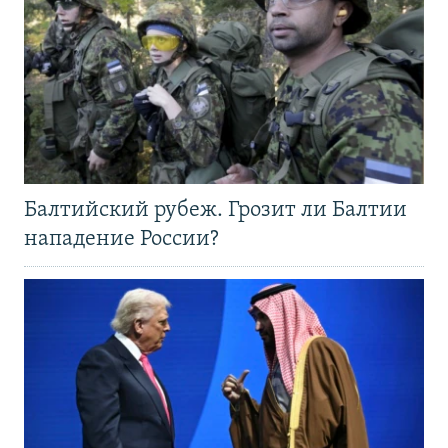
Балтийский рубеж. Грозит ли Балтии
нападение России?