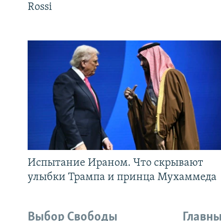
Rossi
Испытание Ираном. Что скрывают
улыбки Трампа и принца Мухаммеда
Выбор Свободы
Главны