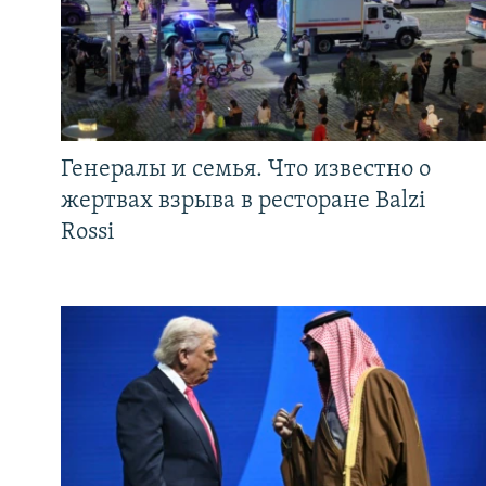
Генералы и семья. Что известно о
жертвах взрыва в ресторане Balzi
Rossi