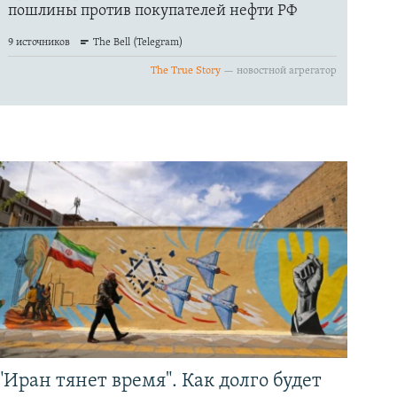
"Иран тянет время". Как долго будет