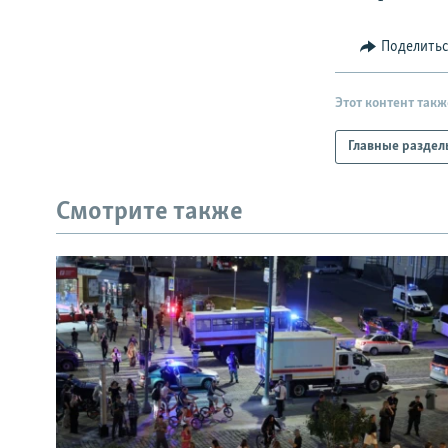
Поделить
Этот контент такж
Главные раздел
Смотрите также