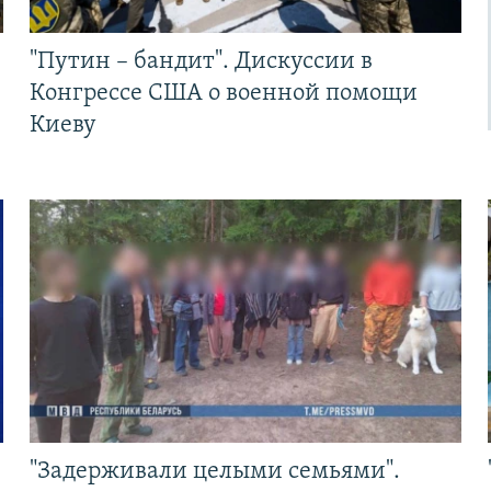
"Путин – бандит". Дискуссии в
Конгрессе США о военной помощи
Киеву
"Задерживали целыми семьями".