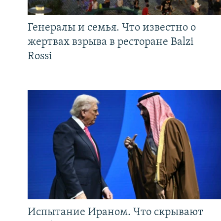
Генералы и семья. Что известно о
жертвах взрыва в ресторане Balzi
Rossi
Испытание Ираном. Что скрывают