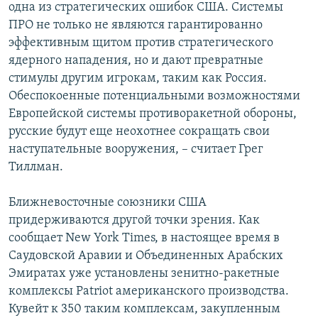
одна из стратегических ошибок США. Системы
ПРО не только не являются гарантированно
эффективным щитом против стратегического
ядерного нападения, но и дают превратные
стимулы другим игрокам, таким как Россия.
Обеспокоенные потенциальными возможностями
Европейской системы противоракетной обороны,
русские будут еще неохотнее сокращать свои
наступательные вооружения, – считает Грег
Тиллман.
Ближневосточные союзники США
придерживаются другой точки зрения. Как
сообщает New York Times, в настоящее время в
Саудовской Аравии и Объединенных Арабских
Эмиратах уже установлены зенитно-ракетные
комплексы Patriot американского производства.
Кувейт к 350 таким комплексам, закупленным