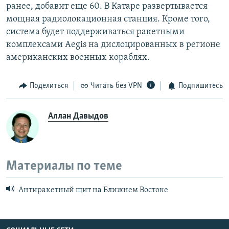
ранее, добавит еще 60. В Катаре развертывается
мощная радиолокационная станция. Кроме того,
система будет поддерживаться ракетными
комплексами Aegis на дислоцированных в регионе
американских военных кораблях.
Поделиться
Читать без VPN
Подпишитесь
Аллан Давыдов
Материалы по теме
Антиракетный щит на Ближнем Востоке