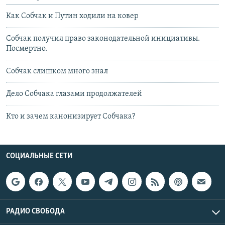
Как Собчак и Путин ходили на ковер
Собчак получил право законодательной инициативы.
Посмертно.
Собчак слишком много знал
Дело Собчака глазами продолжателей
Кто и зачем канонизирует Собчака?
СОЦИАЛЬНЫЕ СЕТИ
РАДИО СВОБОДА