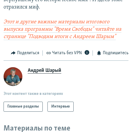
отразился миф.
Этот и другие важные материалы итогового
выпуска программы "Время Свободы" читайте на
странице "Подводим итоги с Андреем Шарым"
Поделиться
Читать без VPN
Подпишитесь
Андрей Шарый
Этот контент также в категориях
Главные разделы
Интервью
Материалы по теме