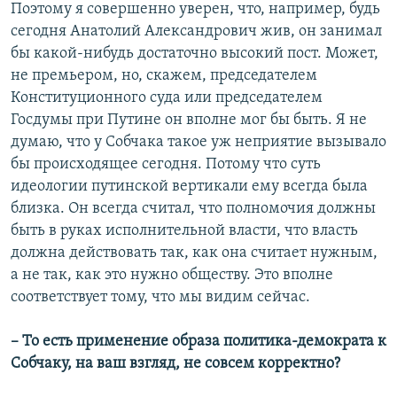
Поэтому я совершенно уверен, что, например, будь
сегодня Анатолий Александрович жив, он занимал
бы какой-нибудь достаточно высокий пост. Может,
не премьером, но, скажем, председателем
Конституционного суда или председателем
Госдумы при Путине он вполне мог бы быть. Я не
думаю, что у Собчака такое уж неприятие вызывало
бы происходящее сегодня. Потому что суть
идеологии путинской вертикали ему всегда была
близка. Он всегда считал, что полномочия должны
быть в руках исполнительной власти, что власть
должна действовать так, как она считает нужным,
а не так, как это нужно обществу. Это вполне
соответствует тому, что мы видим сейчас.
– То есть применение образа политика-демократа к
Собчаку, на ваш взгляд, не совсем корректно?