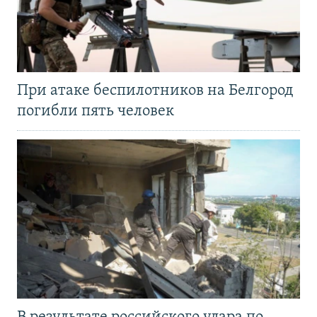
При атаке беспилотников на Белгород
погибли пять человек