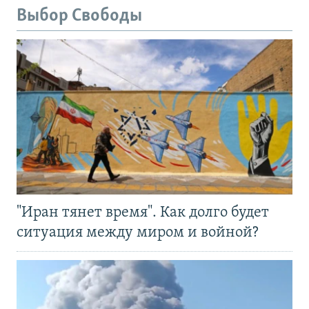
Выбор Свободы
"Иран тянет время". Как долго будет
ситуация между миром и войной?