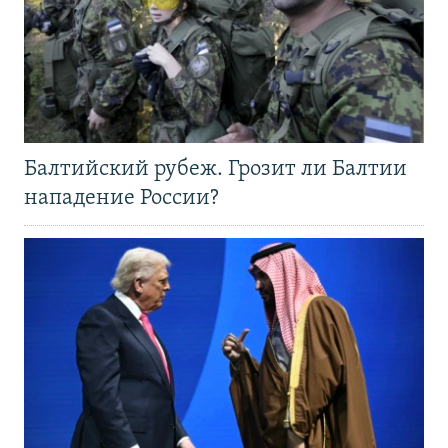
Балтийский рубеж. Грозит ли Балтии
нападение России?