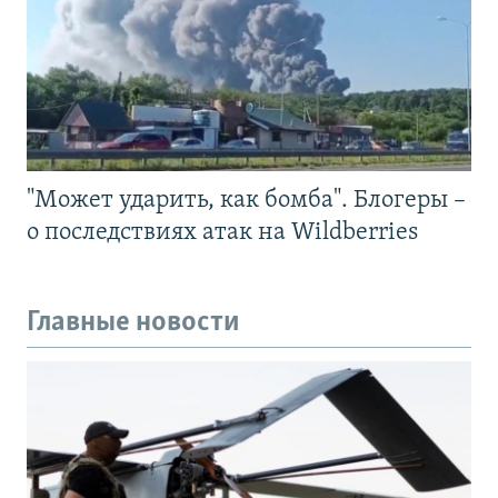
"Может ударить, как бомба". Блогеры –
о последствиях атак на Wildberries
Главные новости