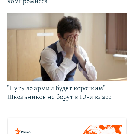
компромисса
"Путь до армии будет коротким".
Школьников не берут в 10-й класс