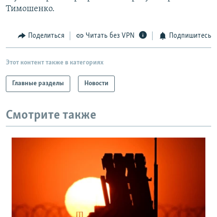
Тимошенко.
Поделиться
Читать без VPN
Подпишитесь
Этот контент также в категориях
Главные разделы
Новости
Смотрите также