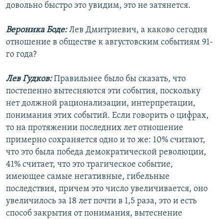
довольно быстро это увидим, это не затянется.
Вероника Боде:
Лев Дмитриевич, а каково сегодня
отношение в обществе к августовским событиям 91-
го года?
Лев Гудков:
Правильнее было бы сказать, что
постепенно вытесняются эти события, поскольку
нет должной рационализации, интерпретации,
понимания этих событий. Если говорить о цифрах,
то на протяжении последних лет отношение
примерно сохраняется одно и то же: 10% считают,
что это была победа демократической революции,
41% считает, что это трагическое событие,
имеющее самые негативные, гибельные
последствия, причем это число увеличивается, оно
увеличилось за 18 лет почти в 1,5 раза, это и есть
способ закрытия от понимания, вытеснение