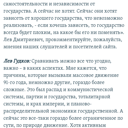
самостоятельности и независимости от
государства. А сейчас не хотят. Сейчас они хотят
зависеть от хорошего государства, что невозможно
реализовать, - если хочешь зависеть, то государство
всегда будет плохим, на какое бы его ни поменять».
Лев Дмитриевич, прокомментируйте, пожалуйста,
мнения наших слушателей и посетителей сайта.
Лев Гудков:
Сравнивать можно все что угодно,
важно – в каких аспектах. Мне кажется, что
причины, которые вызывали массовое движение
91-го года, немножко другие, гораздо более
сложные. Это был распад и коммунистической
системы, партии и государства, тоталитарной
системы, и крах империи, и планово-
распределительной экономики государственной. А
сейчас это все-таки гораздо более ограниченное по
сути, по природе движение. Хотя активным