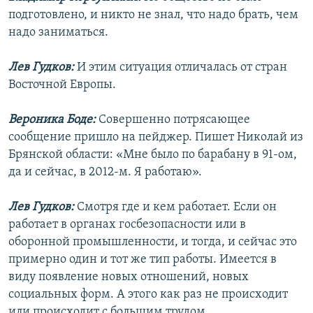
подготовлено, и никто не знал, что надо брать, чем
надо заниматься.
Лев Гудков:
И этим ситуация отличалась от стран
Восточной Европы.
Вероника Боде:
Совершенно потрясающее
сообщение пришло на пейджер. Пишет Николай из
Брянской области: «Мне было по барабану в 91-ом,
да и сейчас, в 2012-м. Я работаю».
Лев Гудков:
Смотря где и кем работает. Если он
работает в органах госбезопасности или в
оборонной промышленности, и тогда, и сейчас это
примерно один и тот же тип работы. Имеется в
виду появление новых отношений, новых
социальных форм. А этого как раз не происходит
или происходит с большим трудом.