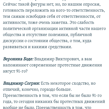
Сейчас такой фигуры нет, но, по нашим опросам,
готовность переложить на кого-то ответственность,
тем самым освободив себя от ответственности, от
активности, тоже очень заметна. Это слабость
политической организации активной части нашего
общества и отсутствие полемики, публичной
дискуссии о состоянии общества, о том, куда
развиваться и какими средствами.
Вероника Боде:
Владимир Викторович, а вам
напоминают современные протестные движения
август 91-го?
Владимир Согрин:
Есть некоторое сходство, но
отличий, конечно, гораздо больше.
Преемственность в том, что если бы не было 91-го
года, то сегодня никаких бы протестных движений
вообще не было. Преемственность в том, что