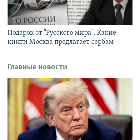
Подарок от "Русского мира". Какие
книги Москва предлагает сербам
Главные новости