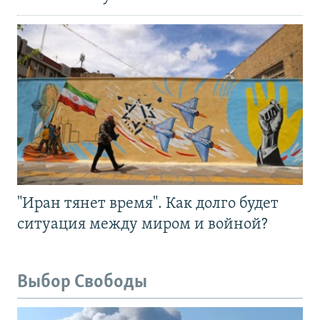
"Иран тянет время". Как долго будет
ситуация между миром и войной?
Выбор Свободы