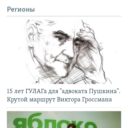
Регионы
15 лет ГУЛАГа для "адвоката Пушкина".
Крутой маршрут Виктора Гроссмана