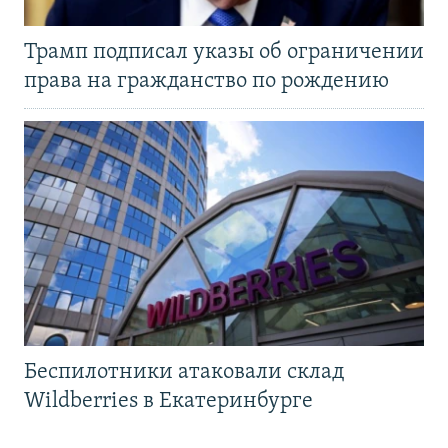
Трамп подписал указы об ограничении
права на гражданство по рождению
Беспилотники атаковали склад
Wildberries в Екатеринбурге