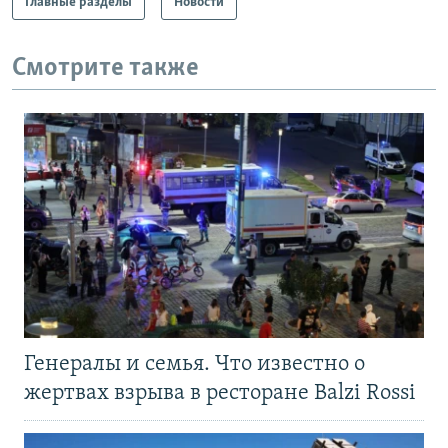
Главные разделы
Новости
Смотрите также
Генералы и семья. Что известно о
жертвах взрыва в ресторане Balzi Rossi